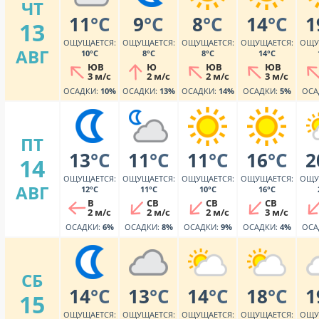
ЧТ
11
°C
9
°C
8
°C
14
°C
1
13
ОЩУЩАЕТСЯ:
ОЩУЩАЕТСЯ:
ОЩУЩАЕТСЯ:
ОЩУЩАЕТСЯ:
ОЩУ
АВГ
10°C
8°C
8°C
14°C
ЮВ
Ю
ЮВ
ЮВ
3 м/с
2 м/с
2 м/с
3 м/с
ОСАДКИ:
10%
ОСАДКИ:
13%
ОСАДКИ:
14%
ОСАДКИ:
5%
ОСА
ПТ
13
°C
11
°C
11
°C
16
°C
2
14
ОЩУЩАЕТСЯ:
ОЩУЩАЕТСЯ:
ОЩУЩАЕТСЯ:
ОЩУЩАЕТСЯ:
ОЩУ
АВГ
12°C
11°C
10°C
16°C
В
СВ
СВ
СВ
2 м/с
2 м/с
2 м/с
3 м/с
ОСАДКИ:
6%
ОСАДКИ:
8%
ОСАДКИ:
9%
ОСАДКИ:
4%
ОСА
СБ
14
°C
13
°C
14
°C
18
°C
1
15
ОЩУЩАЕТСЯ:
ОЩУЩАЕТСЯ:
ОЩУЩАЕТСЯ:
ОЩУЩАЕТСЯ:
ОЩУ