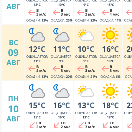
ОЩУЩАЕТСЯ:
ОЩУЩАЕТСЯ:
ОЩУЩАЕТСЯ:
ОЩУЩАЕТСЯ:
ОЩУ
АВГ
13°C
10°C
9°C
15°C
В
В
В
В
3 м/с
3 м/с
3 м/с
4 м/с
ОСАДКИ:
12%
ОСАДКИ:
25%
ОСАДКИ:
22%
ОСАДКИ:
11%
ОСА
ВС
12
°C
11
°C
10
°C
16
°C
2
09
ОЩУЩАЕТСЯ:
ОЩУЩАЕТСЯ:
ОЩУЩАЕТСЯ:
ОЩУЩАЕТСЯ:
ОЩУ
АВГ
11°C
9°C
9°C
16°C
В
В
В
В
4 м/с
3 м/с
3 м/с
3 м/с
ОСАДКИ:
13%
ОСАДКИ:
20%
ОСАДКИ:
21%
ОСАДКИ:
6%
ОСА
ПН
15
°C
16
°C
13
°C
18
°C
2
10
ОЩУЩАЕТСЯ:
ОЩУЩАЕТСЯ:
ОЩУЩАЕТСЯ:
ОЩУЩАЕТСЯ:
ОЩУ
АВГ
15°C
16°C
13°C
18°C
СВ
СВ
СВ
СВ
2 м/с
2 м/с
3 м/с
4 м/с