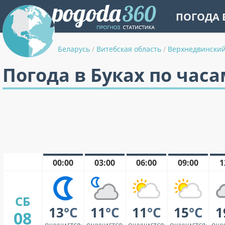
ПОГОДА 
Беларусь
/
Витебская область
/
Верхнедвински
Погода в Буках по часа
00:00
03:00
06:00
09:00
1
СБ
13
°C
11
°C
11
°C
15
°C
1
08