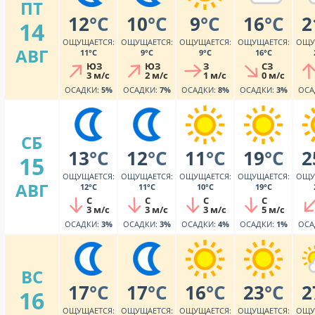
ПТ
12
°C
10
°C
9
°C
16
°C
2
14
ОЩУЩАЕТСЯ:
ОЩУЩАЕТСЯ:
ОЩУЩАЕТСЯ:
ОЩУЩАЕТСЯ:
ОЩУ
АВГ
11°C
9°C
9°C
16°C
ЮЗ
ЮЗ
З
СЗ
3 м/с
2 м/с
1 м/с
0 м/с
ОСАДКИ:
5%
ОСАДКИ:
7%
ОСАДКИ:
8%
ОСАДКИ:
3%
ОСА
СБ
13
°C
12
°C
11
°C
19
°C
2
15
ОЩУЩАЕТСЯ:
ОЩУЩАЕТСЯ:
ОЩУЩАЕТСЯ:
ОЩУЩАЕТСЯ:
ОЩУ
АВГ
12°C
11°C
10°C
19°C
С
С
С
С
3 м/с
3 м/с
3 м/с
5 м/с
ОСАДКИ:
3%
ОСАДКИ:
3%
ОСАДКИ:
4%
ОСАДКИ:
1%
ОСА
ВС
17
°C
17
°C
16
°C
23
°C
2
16
ОЩУЩАЕТСЯ:
ОЩУЩАЕТСЯ:
ОЩУЩАЕТСЯ:
ОЩУЩАЕТСЯ:
ОЩУ