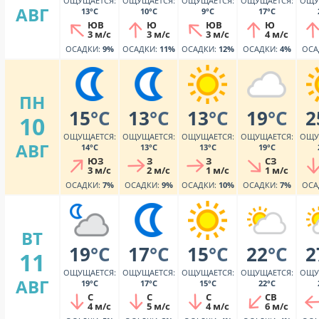
ОЩУЩАЕТСЯ:
ОЩУЩАЕТСЯ:
ОЩУЩАЕТСЯ:
ОЩУЩАЕТСЯ:
ОЩУ
АВГ
13°C
10°C
9°C
17°C
ЮВ
Ю
ЮВ
Ю
3 м/с
3 м/с
3 м/с
4 м/с
ОСАДКИ:
9%
ОСАДКИ:
11%
ОСАДКИ:
12%
ОСАДКИ:
4%
ОСА
ПН
15
°C
13
°C
13
°C
19
°C
2
10
ОЩУЩАЕТСЯ:
ОЩУЩАЕТСЯ:
ОЩУЩАЕТСЯ:
ОЩУЩАЕТСЯ:
ОЩУ
АВГ
14°C
13°C
13°C
19°C
ЮЗ
З
З
СЗ
3 м/с
2 м/с
1 м/с
1 м/с
ОСАДКИ:
7%
ОСАДКИ:
9%
ОСАДКИ:
10%
ОСАДКИ:
7%
ОСА
ВТ
19
°C
17
°C
15
°C
22
°C
2
11
ОЩУЩАЕТСЯ:
ОЩУЩАЕТСЯ:
ОЩУЩАЕТСЯ:
ОЩУЩАЕТСЯ:
ОЩУ
АВГ
19°C
17°C
15°C
22°C
С
С
С
СВ
4 м/с
5 м/с
4 м/с
6 м/с