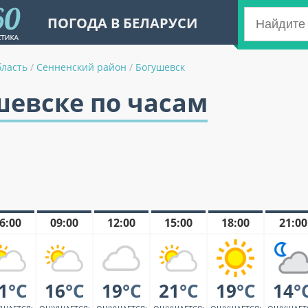
ПОГОДА В БЕЛАРУСИ
бласть
/
Сенненский район
/
Богушевск
шевске по часам
6:00
09:00
12:00
15:00
18:00
21:00
1
°C
16
°C
19
°C
21
°C
19
°C
14
°