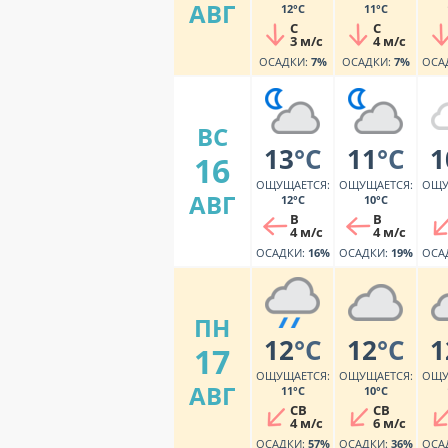
АВГ
12°C
11°C
С
С
3 м/с
4 м/с
ОСАДКИ:
7%
ОСАДКИ:
7%
ОСА
ВС
13
°C
11
°C
1
16
ОЩУЩАЕТСЯ:
ОЩУЩАЕТСЯ:
ОЩУ
АВГ
12°C
10°C
В
В
4 м/с
4 м/с
ОСАДКИ:
16%
ОСАДКИ:
19%
ОСА
ПН
12
°C
12
°C
1
17
ОЩУЩАЕТСЯ:
ОЩУЩАЕТСЯ:
ОЩУ
АВГ
11°C
10°C
СВ
СВ
4 м/с
6 м/с
ОСАДКИ:
57%
ОСАДКИ:
36%
ОСА