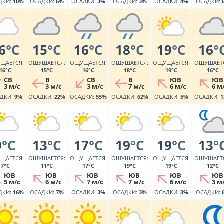
ДКИ:
10%
ОСАДКИ:
6%
ОСАДКИ:
3%
ОСАДКИ:
3%
ОСАДКИ:
4%
ОСАДКИ:
6
°C
15
°C
16
°C
18
°C
19
°C
16
°
ЩАЕТСЯ:
ОЩУЩАЕТСЯ:
ОЩУЩАЕТСЯ:
ОЩУЩАЕТСЯ:
ОЩУЩАЕТСЯ:
ОЩУЩАЕТ
16°C
15°C
16°C
18°C
19°C
16°C
СВ
В
СВ
В
ЮВ
ЮВ
3 м/с
3 м/с
3 м/с
7 м/с
6 м/с
6 м
ДКИ:
9%
ОСАДКИ:
22%
ОСАДКИ:
55%
ОСАДКИ:
62%
ОСАДКИ:
5%
ОСАДКИ:
9
°C
13
°C
17
°C
19
°C
19
°C
13
°
ЩАЕТСЯ:
ОЩУЩАЕТСЯ:
ОЩУЩАЕТСЯ:
ОЩУЩАЕТСЯ:
ОЩУЩАЕТСЯ:
ОЩУЩАЕТ
7°C
11°C
17°C
19°C
19°C
12°C
ЮВ
ЮВ
ЮВ
ЮВ
ЮВ
ЮВ
5 м/с
6 м/с
7 м/с
7 м/с
6 м/с
3 м
ДКИ:
16%
ОСАДКИ:
7%
ОСАДКИ:
3%
ОСАДКИ:
3%
ОСАДКИ:
3%
ОСАДКИ: