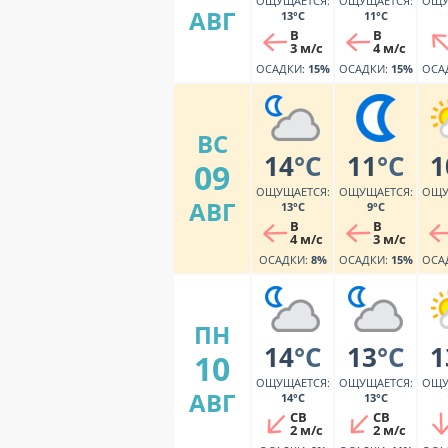
ОЩУЩАЕТСЯ:
ОЩУЩАЕТСЯ:
ОЩУ
АВГ
13°C
11°C
В
В
3 м/с
4 м/с
ОСАДКИ:
15%
ОСАДКИ:
15%
ОСА
ВС
14
°C
11
°C
1
09
ОЩУЩАЕТСЯ:
ОЩУЩАЕТСЯ:
ОЩУ
АВГ
13°C
9°C
В
В
4 м/с
3 м/с
ОСАДКИ:
8%
ОСАДКИ:
15%
ОСА
ПН
14
°C
13
°C
1
10
ОЩУЩАЕТСЯ:
ОЩУЩАЕТСЯ:
ОЩУ
АВГ
14°C
13°C
СВ
СВ
2 м/с
2 м/с