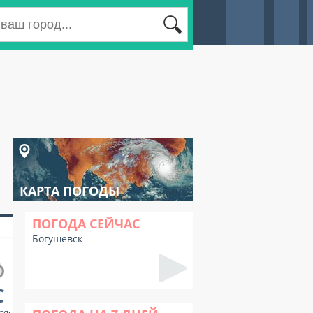
КАРТА ПОГОДЫ
ПОГОДА СЕЙЧАС
Богушевск
C