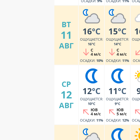
ОСАДКИ:
9%
ОСАДКИ:
11%
ОСА
ВТ
16
°C
15
°C
1
11
ОЩУЩАЕТСЯ:
ОЩУЩАЕТСЯ:
ОЩУ
АВГ
16°C
14°C
С
С
4 м/с
4 м/с
ОСАДКИ:
10%
ОСАДКИ:
11%
ОСА
СР
12
°C
11
°C
12
ОЩУЩАЕТСЯ:
ОЩУЩАЕТСЯ:
ОЩУ
АВГ
10°C
9°C
ЮВ
ЮВ
4 м/с
5 м/с
ОСАДКИ:
11%
ОСАДКИ:
12%
ОСА