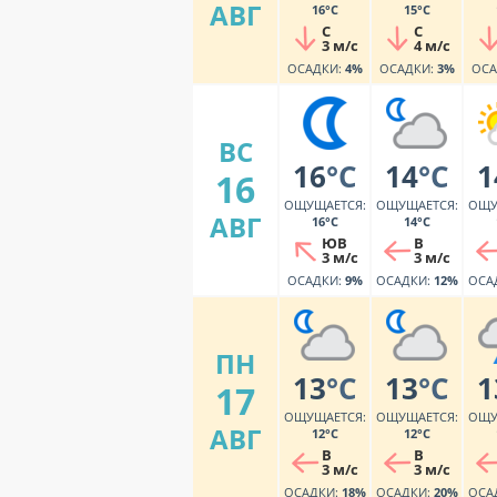
АВГ
16°C
15°C
С
С
3 м/с
4 м/с
ОСАДКИ:
4%
ОСАДКИ:
3%
ОСА
ВС
16
°C
14
°C
1
16
ОЩУЩАЕТСЯ:
ОЩУЩАЕТСЯ:
ОЩУ
АВГ
16°C
14°C
ЮВ
В
3 м/с
3 м/с
ОСАДКИ:
9%
ОСАДКИ:
12%
ОСА
ПН
13
°C
13
°C
1
17
ОЩУЩАЕТСЯ:
ОЩУЩАЕТСЯ:
ОЩУ
АВГ
12°C
12°C
В
В
3 м/с
3 м/с
ОСАДКИ:
18%
ОСАДКИ:
20%
ОСА