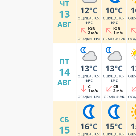
ЧТ
12
°C
10
°C
1
13
ОЩУЩАЕТСЯ:
ОЩУЩАЕТСЯ:
ОЩУ
АВГ
11°C
10°C
ЮВ
ЮВ
2 м/с
1 м/с
ОСАДКИ:
11%
ОСАДКИ:
12%
ОСА
ПТ
13
°C
13
°C
1
14
ОЩУЩАЕТСЯ:
ОЩУЩАЕТСЯ:
ОЩУ
АВГ
14°C
12°C
С
СВ
1 м/с
2 м/с
ОСАДКИ:
12%
ОСАДКИ:
8%
ОСА
СБ
16
°C
15
°C
1
15
ОЩУЩАЕТСЯ:
ОЩУЩАЕТСЯ:
ОЩУ