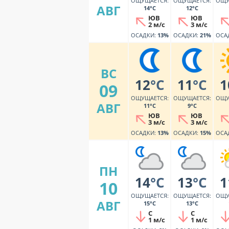
ОЩУЩАЕТСЯ:
ОЩУЩАЕТСЯ:
ОЩУ
АВГ
14°C
12°C
ЮВ
ЮВ
2 м/с
3 м/с
ОСАДКИ:
13%
ОСАДКИ:
21%
ОСА
ВС
12
°C
11
°C
1
09
ОЩУЩАЕТСЯ:
ОЩУЩАЕТСЯ:
ОЩУ
АВГ
11°C
9°C
ЮВ
ЮВ
3 м/с
3 м/с
ОСАДКИ:
13%
ОСАДКИ:
15%
ОСА
ПН
14
°C
13
°C
1
10
ОЩУЩАЕТСЯ:
ОЩУЩАЕТСЯ:
ОЩУ
АВГ
15°C
13°C
С
С
1 м/с
1 м/с