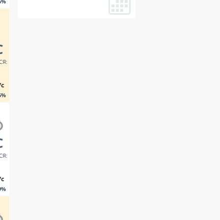
5%
C
СЯ:
/с
5%
C
СЯ:
/с
9%