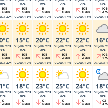
ЩАЕТСЯ:
ОЩУЩАЕТСЯ:
ОЩУЩАЕТСЯ:
ОЩУЩАЕТСЯ:
ОЩУЩАЕТСЯ:
ОЩУЩАЕТ
10°C
15°C
19°C
21°C
21°C
14°C
ЮВ
ЮВ
В
В
ЮВ
ЮВ
3 м/с
4 м/с
4 м/с
5 м/с
5 м/с
2 м
ДКИ:
20%
ОСАДКИ:
9%
ОСАДКИ:
7%
ОСАДКИ:
4%
ОСАДКИ:
6%
ОСАДКИ:
0
°C
15
°C
20
°C
22
°C
22
°C
16
°
ЩАЕТСЯ:
ОЩУЩАЕТСЯ:
ОЩУЩАЕТСЯ:
ОЩУЩАЕТСЯ:
ОЩУЩАЕТСЯ:
ОЩУЩАЕТ
9°C
15°C
20°C
22°C
22°C
16°C
ЮВ
ЮВ
ЮВ
ЮВ
Ю
ЮЗ
3 м/с
3 м/с
3 м/с
2 м/с
2 м/с
1 м
ДКИ:
20%
ОСАДКИ:
7%
ОСАДКИ:
3%
ОСАДКИ:
1%
ОСАДКИ:
2%
ОСАДКИ:
1
°C
18
°C
23
°C
25
°C
24
°C
18
°
ЩАЕТСЯ:
ОЩУЩАЕТСЯ:
ОЩУЩАЕТСЯ:
ОЩУЩАЕТСЯ:
ОЩУЩАЕТСЯ:
ОЩУЩАЕТ
11°C
18°C
25°C
26°C
25°C
18°C
С
С
С
С
С
СЗ
2 м/с
3 м/с
4 м/с
4 м/с
3 м/с
4 м