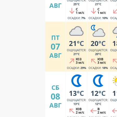
ОЩУЩАЕТСЯ:
ОЩУЩАЕТСЯ:
ОЩУ
АВГ
25°C
21°C
С
С
1 м/с
1 м/с
ОСАДКИ:
7%
ОСАДКИ:
10%
ОСА
ПТ
21
°C
20
°C
1
07
ОЩУЩАЕТСЯ:
ОЩУЩАЕТСЯ:
ОЩУ
АВГ
21°C
20°C
ЮЗ
ЮВ
3 м/с
3 м/с
ОСАДКИ:
29%
ОСАДКИ:
18%
ОСА
СБ
13
°C
12
°C
1
08
ОЩУЩАЕТСЯ:
ОЩУЩАЕТСЯ:
ОЩУ
АВГ
13°C
12°C
ЮВ
В
2 м/с
2 м/с