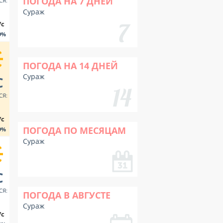
ПОГОДА НА 7 ДНЕЙ
СЯ:
Сураж
/с
9%
ПОГОДА НА 14 ДНЕЙ
Сураж
C
СЯ:
/с
ПОГОДА ПО МЕСЯЦАМ
9%
Сураж
C
СЯ:
ПОГОДА В АВГУСТЕ
Сураж
/с