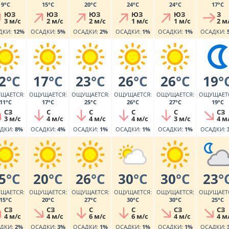
9°C
15°C
20°C
24°C
24°C
17°C
ЮЗ
ЮЗ
ЮЗ
ЮЗ
ЮЗ
З
3 м/с
2 м/с
2 м/с
1 м/с
1 м/с
2 м
ДКИ:
12%
ОСАДКИ:
5%
ОСАДКИ:
2%
ОСАДКИ:
1%
ОСАДКИ:
1%
ОСАДКИ:
2
°C
17
°C
23
°C
26
°C
26
°C
19
°
ЩАЕТСЯ:
ОЩУЩАЕТСЯ:
ОЩУЩАЕТСЯ:
ОЩУЩАЕТСЯ:
ОЩУЩАЕТСЯ:
ОЩУЩАЕТ
11°C
17°C
25°C
26°C
27°C
19°C
СЗ
С
С
С
С
СЗ
3 м/с
4 м/с
4 м/с
4 м/с
3 м/с
4 м
ДКИ:
8%
ОСАДКИ:
4%
ОСАДКИ:
1%
ОСАДКИ:
1%
ОСАДКИ:
1%
ОСАДКИ:
5
°C
20
°C
26
°C
30
°C
30
°C
23
°
ЩАЕТСЯ:
ОЩУЩАЕТСЯ:
ОЩУЩАЕТСЯ:
ОЩУЩАЕТСЯ:
ОЩУЩАЕТСЯ:
ОЩУЩАЕТ
15°C
20°C
27°C
30°C
30°C
25°C
СЗ
СЗ
С
С
СЗ
СЗ
4 м/с
4 м/с
6 м/с
6 м/с
4 м/с
4 м
ДКИ:
2%
ОСАДКИ:
3%
ОСАДКИ:
1%
ОСАДКИ:
1%
ОСАДКИ:
1%
ОСАДКИ: