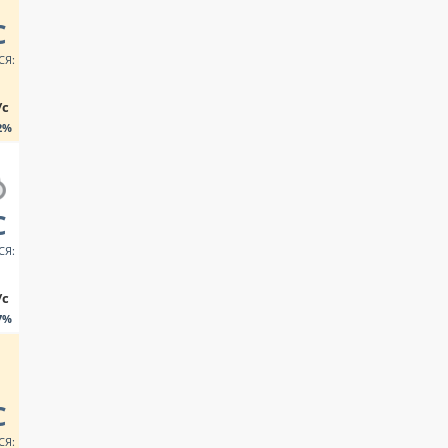
C
СЯ:
/с
2%
C
СЯ:
/с
7%
C
СЯ: