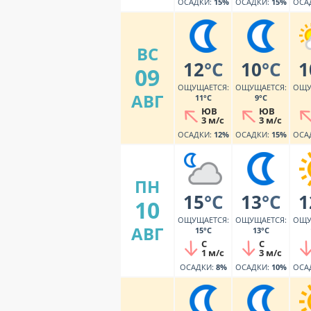
ОСАДКИ:
15%
ОСАДКИ:
15%
ОСА
ВС
12
°C
10
°C
1
09
ОЩУЩАЕТСЯ:
ОЩУЩАЕТСЯ:
ОЩУ
АВГ
11°C
9°C
ЮВ
ЮВ
3 м/с
3 м/с
ОСАДКИ:
12%
ОСАДКИ:
15%
ОСА
ПН
15
°C
13
°C
1
10
ОЩУЩАЕТСЯ:
ОЩУЩАЕТСЯ:
ОЩУ
АВГ
15°C
13°C
С
С
1 м/с
3 м/с
ОСАДКИ:
8%
ОСАДКИ:
10%
ОСА