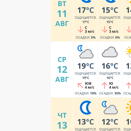
ВТ
17
°C
15
°C
1
11
ОЩУЩАЕТСЯ:
ОЩУЩАЕТСЯ:
ОЩУ
АВГ
17°C
15°C
С
С
3 м/с
3 м/с
ОСАДКИ:
5%
ОСАДКИ:
6%
ОСА
СР
19
°C
16
°C
1
12
ОЩУЩАЕТСЯ:
ОЩУЩАЕТСЯ:
ОЩУ
АВГ
19°C
16°C
ЮВ
Ю
4 м/с
4 м/с
ОСАДКИ:
10%
ОСАДКИ:
35%
ОСА
ЧТ
13
°C
12
°C
1
13
ОЩУЩАЕТСЯ:
ОЩУЩАЕТСЯ:
ОЩУ