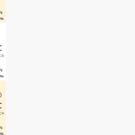
/с
5%
C
СЯ:
/с
3%
C
СЯ:
/с
3%