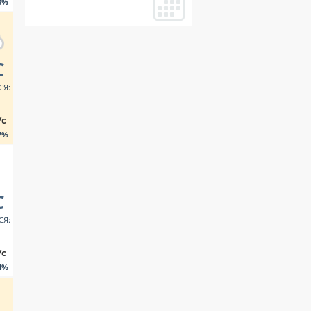
8%
C
СЯ:
/с
7%
C
СЯ:
/с
4%