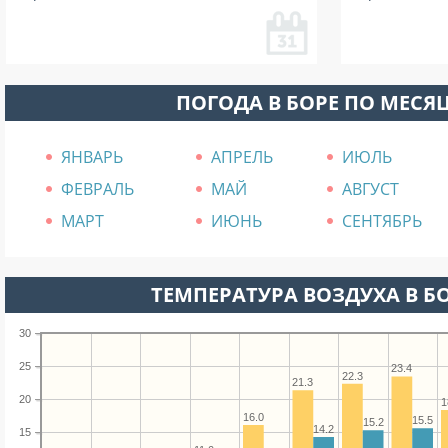
ПОГОДА В БОРЕ ПО МЕСЯ
ЯНВАРЬ
АПРЕЛЬ
ИЮЛЬ
ФЕВРАЛЬ
МАЙ
АВГУСТ
МАРТ
ИЮНЬ
СЕНТЯБРЬ
ТЕМПЕРАТУРА ВОЗДУХА В БО
30
25
23.4
22.3
21.3
20
1
16.0
15.5
15.2
14.2
15