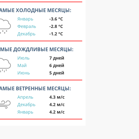
АМЫЕ ХОЛОДНЫЕ МЕСЯЦЫ:
Январь
-3.6 °C
Февраль
-2.8 °C
Декабрь
-1.2 °C
АМЫЕ ДОЖДЛИВЫЕ МЕСЯЦЫ:
Июль
7 дней
Май
6 дней
Июнь
5 дней
АМЫЕ ВЕТРЕННЫЕ МЕСЯЦЫ:
Апрель
4.3 м/с
Декабрь
4.2 м/с
Январь
4.2 м/с