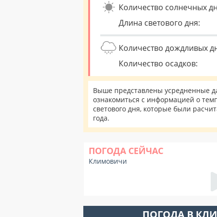
Количество солнечных дн
Длина светового дня:
Количество дождливых д
Количество осадков:
Выше представлены усредненные да
ознакомиться с информацией о темп
светового дня, которые были расчи
года.
ПОГОДА СЕЙЧАС
Климовичи
ПОГОДА В КЛ