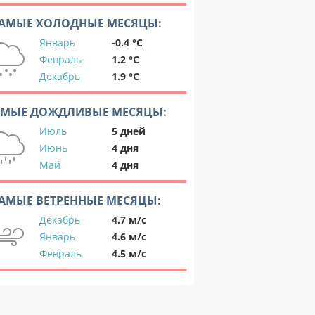
АМЫЕ ХОЛОДНЫЕ МЕСЯЦЫ:
Январь
-0.4 °C
Февраль
1.2 °C
Декабрь
1.9 °C
АМЫЕ ДОЖДЛИВЫЕ МЕСЯЦЫ:
Июль
5 дней
Июнь
4 дня
Май
4 дня
АМЫЕ ВЕТРЕННЫЕ МЕСЯЦЫ:
Декабрь
4.7 м/с
Январь
4.6 м/с
Февраль
4.5 м/с