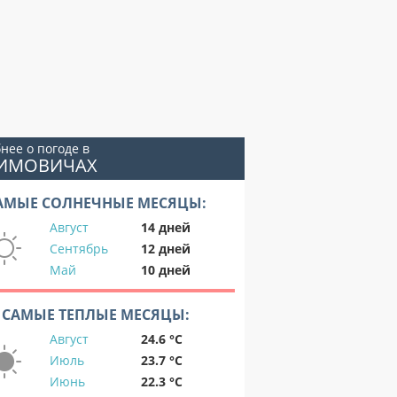
нее о погоде в
ЛИМОВИЧАХ
АМЫЕ СОЛНЕЧНЫЕ МЕСЯЦЫ:
Август
14 дней
Сентябрь
12 дней
Май
10 дней
САМЫЕ ТЕПЛЫЕ МЕСЯЦЫ:
Август
24.6 °C
Июль
23.7 °C
Июнь
22.3 °C