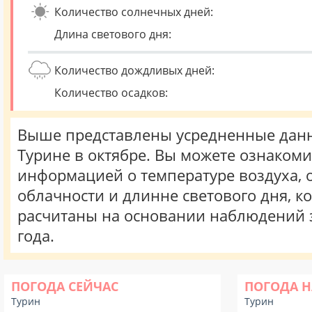
Количество солнечных дней:
Длина светового дня:
Количество дождливых дней:
Количество осадков:
Выше представлены усредненные данн
Турине в октябре. Вы можете ознакоми
информацией о температуре воздуха, о
облачности и длинне светового дня, к
расчитаны на основании наблюдений 
года.
ПОГОДА СЕЙЧАС
ПОГОДА Н
Турин
Турин