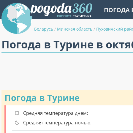
ПОГОДА 
Беларусь
/
Минская область
/
Пуховичский рай
Погода в Турине в октя
Погода в Турине
Средняя температура днем:
Средняя температура ночью: