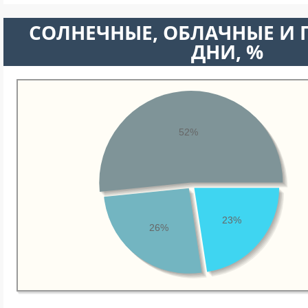
CОЛНЕЧНЫЕ, ОБЛАЧНЫЕ И
ДНИ, %
52%
23%
26%