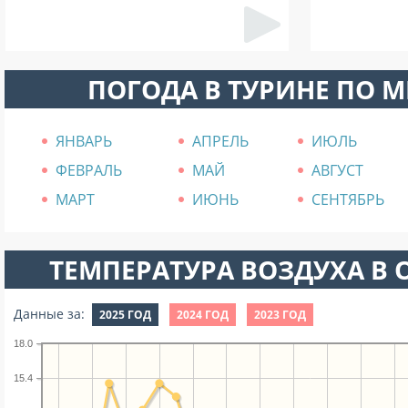
ПОГОДА В ТУРИНЕ ПО 
ЯНВАРЬ
АПРЕЛЬ
ИЮЛЬ
ФЕВРАЛЬ
МАЙ
АВГУСТ
МАРТ
ИЮНЬ
СЕНТЯБРЬ
ТЕМПЕРАТУРА ВОЗДУХА В О
Данные за:
2025 ГОД
2024 ГОД
2023 ГОД
18.0
15.4