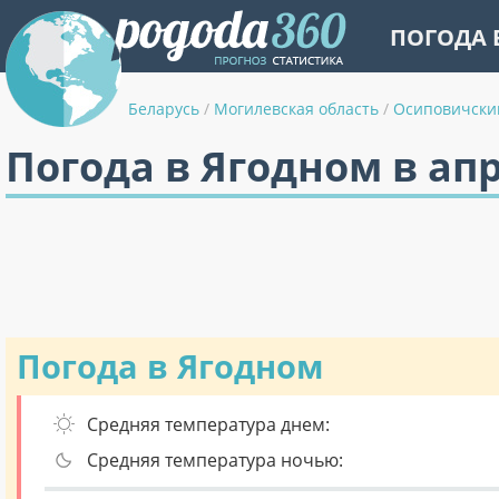
ПОГОДА 
Беларусь
/
Могилевская область
/
Осиповичски
Погода в Ягодном в ап
Погода в Ягодном
Средняя температура днем:
Средняя температура ночью: