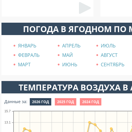
ПОГОДА В ЯГОДНОМ ПО
ЯНВАРЬ
АПРЕЛЬ
ИЮЛЬ
ФЕВРАЛЬ
МАЙ
АВГУСТ
МАРТ
ИЮНЬ
СЕНТЯБРЬ
ТЕМПЕРАТУРА ВОЗДУХА В А
Данные за:
2026 ГОД
2025 ГОД
2024 ГОД
15.7
13.1