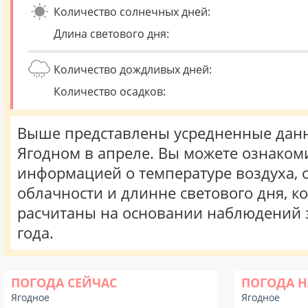
Количество солнечных дней:
Длина светового дня:
Количество дождливых дней:
Количество осадков:
Выше представлены усредненные данн
Ягодном в апреле. Вы можете ознакоми
информацией о температуре воздуха, о
облачности и длинне светового дня, к
расчитаны на основании наблюдений 
года.
ПОГОДА СЕЙЧАС
ПОГОДА Н
Ягодное
Ягодное