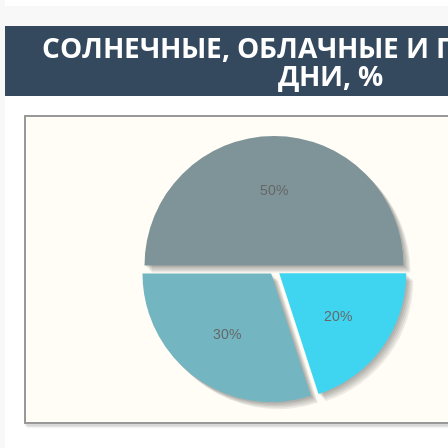
CОЛНЕЧНЫЕ, ОБЛАЧНЫЕ И
ДНИ, %
50%
20%
30%