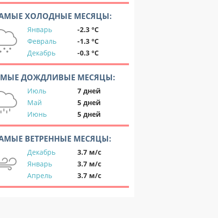
АМЫЕ ХОЛОДНЫЕ МЕСЯЦЫ:
Январь
-2.3 °C
Февраль
-1.3 °C
Декабрь
-0.3 °C
АМЫЕ ДОЖДЛИВЫЕ МЕСЯЦЫ:
Июль
7 дней
Май
5 дней
Июнь
5 дней
АМЫЕ ВЕТРЕННЫЕ МЕСЯЦЫ:
Декабрь
3.7 м/с
Январь
3.7 м/с
Апрель
3.7 м/с