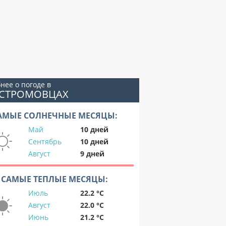
нее о погоде в
ЫСТРОМОВЦАХ
АМЫЕ СОЛНЕЧНЫЕ МЕСЯЦЫ:
Май
10 дней
Сентябрь
10 дней
Август
9 дней
САМЫЕ ТЕПЛЫЕ МЕСЯЦЫ:
Июль
22.2 °C
Август
22.0 °C
Июнь
21.2 °C