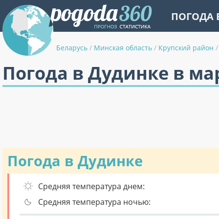
ПОГОДА 
Беларусь
/
Минская область
/
Крупский район
/
Погода в Дудинке в ма
Погода в Дудинке
Средняя температура днем:
Средняя температура ночью: