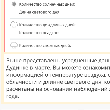
Количество солнечных дней:
Длина светового дня:
Количество дождливых дней:
Количество осадков:
Количество снежных дней:
Выше представлены усредненные данн
Дудинке в марте. Вы можете ознакомит
информацией о температуре воздуха, о
облачности и длинне светового дня, к
расчитаны на основании наблюдений 
года.