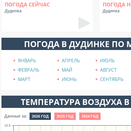
ПОГОДА СЕЙЧАС
ПОГОДА Н
Дудинка
Дудинка
ПОГОДА В ДУДИНКЕ ПО
ЯНВАРЬ
АПРЕЛЬ
ИЮЛЬ
ФЕВРАЛЬ
МАЙ
АВГУСТ
МАРТ
ИЮНЬ
СЕНТЯБРЬ
ТЕМПЕРАТУРА ВОЗДУХА В 
Данные за:
2026 ГОД
2025 ГОД
2024 ГОД
15.5