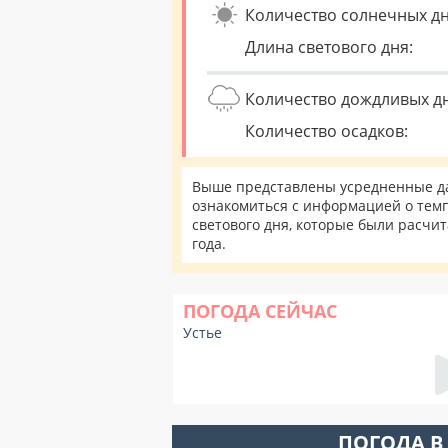
Количество солнечных дн
Длина светового дня:
Количество дождливых д
Количество осадков:
Выше представлены усредненные дан
ознакомиться с информацией о темп
светового дня, которые были расчи
года.
ПОГОДА СЕЙЧАС
Устье
ПОГОДА В