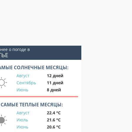
нее о погоде в
ТЬЕ
АМЫЕ СОЛНЕЧНЫЕ МЕСЯЦЫ:
Август
12 дней
Сентябрь
11 дней
Июнь
8 дней
САМЫЕ ТЕПЛЫЕ МЕСЯЦЫ:
Август
22.4 °C
Июль
21.6 °C
Июнь
20.6 °C