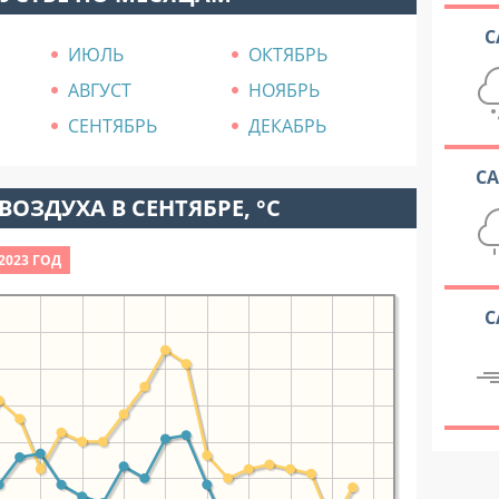
С
ИЮЛЬ
ОКТЯБРЬ
АВГУСТ
НОЯБРЬ
СЕНТЯБРЬ
ДЕКАБРЬ
С
ВОЗДУХА В СЕНТЯБРЕ, °C
2023 ГОД
С