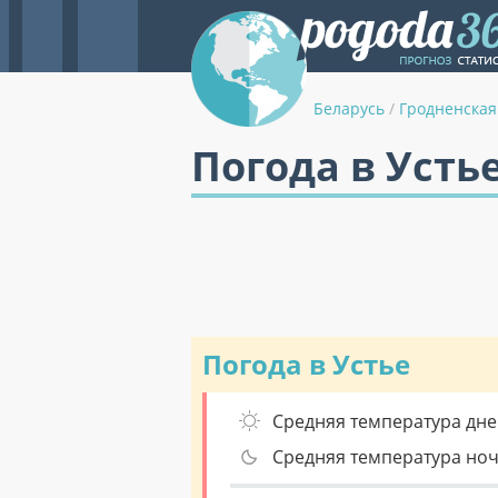
Беларусь
/
Гродненская
Погода в Усть
Погода в Устье
Средняя температура дне
Средняя температура но