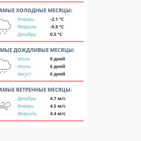
АМЫЕ ХОЛОДНЫЕ МЕСЯЦЫ:
Январь
-2.1 °C
Февраль
-0.8 °C
Декабрь
0.5 °C
АМЫЕ ДОЖДЛИВЫЕ МЕСЯЦЫ:
Июль
8 дней
Июнь
6 дней
Август
6 дней
АМЫЕ ВЕТРЕННЫЕ МЕСЯЦЫ:
Декабрь
4.7 м/с
Январь
4.5 м/с
Февраль
4.4 м/с