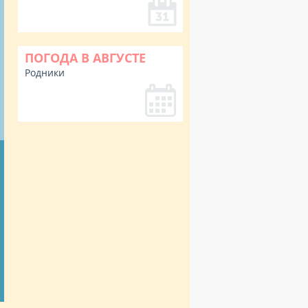
ПОГОДА В АВГУСТЕ
Родники