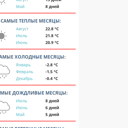
Май
8 дней
САМЫЕ ТЕПЛЫЕ МЕСЯЦЫ:
Август
22.8 °C
Июль
21.8 °C
Июнь
20.9 °C
АМЫЕ ХОЛОДНЫЕ МЕСЯЦЫ:
Январь
-2.8 °C
Февраль
-1.5 °C
Декабрь
-0.4 °C
АМЫЕ ДОЖДЛИВЫЕ МЕСЯЦЫ:
Июль
8 дней
Июнь
6 дней
Май
5 дней