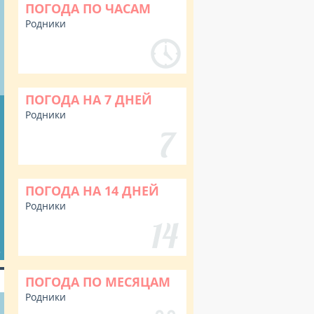
ПОГОДА ПО ЧАСАМ
Родники
ПОГОДА НА 7 ДНЕЙ
Родники
ПОГОДА НА 14 ДНЕЙ
Родники
%
ПОГОДА ПО МЕСЯЦАМ
Родники