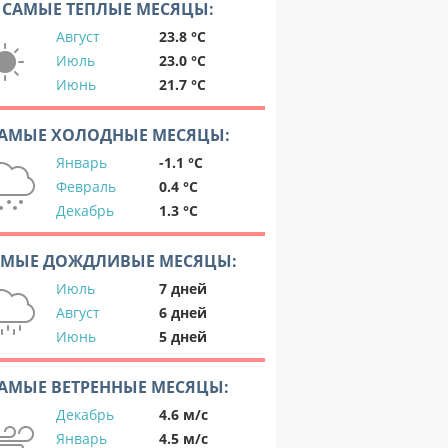
САМЫЕ ТЕПЛЫЕ МЕСЯЦЫ:
Август
23.8 °C
Июль
23.0 °C
Июнь
21.7 °C
АМЫЕ ХОЛОДНЫЕ МЕСЯЦЫ:
Январь
-1.1 °C
Февраль
0.4 °C
Декабрь
1.3 °C
АМЫЕ ДОЖДЛИВЫЕ МЕСЯЦЫ:
Июль
7 дней
Август
6 дней
Июнь
5 дней
АМЫЕ ВЕТРЕННЫЕ МЕСЯЦЫ:
Декабрь
4.6 м/с
Январь
4.5 м/с