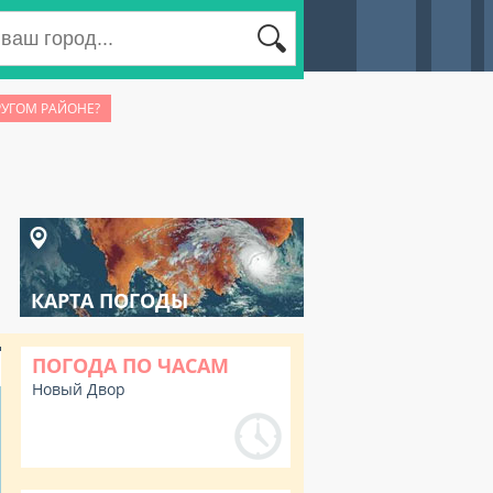
РУГОМ РАЙОНЕ?
КАРТА ПОГОДЫ
ПОГОДА ПО ЧАСАМ
Новый Двор