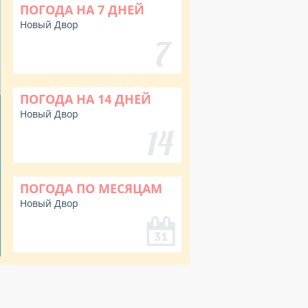
ПОГОДА НА 7 ДНЕЙ
Новый Двор
ПОГОДА НА 14 ДНЕЙ
Новый Двор
ПОГОДА ПО МЕСЯЦАМ
Новый Двор