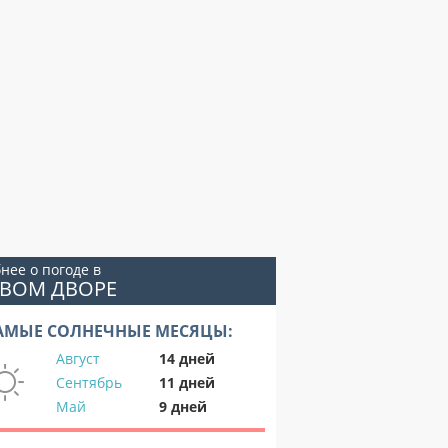
нее о погоде в
ОВОМ ДВОРЕ
АМЫЕ СОЛНЕЧНЫЕ МЕСЯЦЫ:
Август
14 дней
Сентябрь
11 дней
Май
9 дней