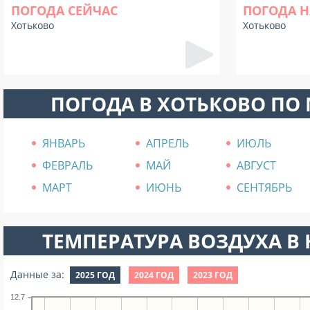
ПОГОДА СЕЙЧАС
ПОГОДА Н
Хотьково
Хотьково
ПОГОДА В ХОТЬКОВО ПО
ЯНВАРЬ
АПРЕЛЬ
ИЮЛЬ
ФЕВРАЛЬ
МАЙ
АВГУСТ
МАРТ
ИЮНЬ
СЕНТЯБРЬ
ТЕМПЕРАТУРА ВОЗДУХА В Н
Данные за:
2025 ГОД
2024 ГОД
2023 ГОД
12.7