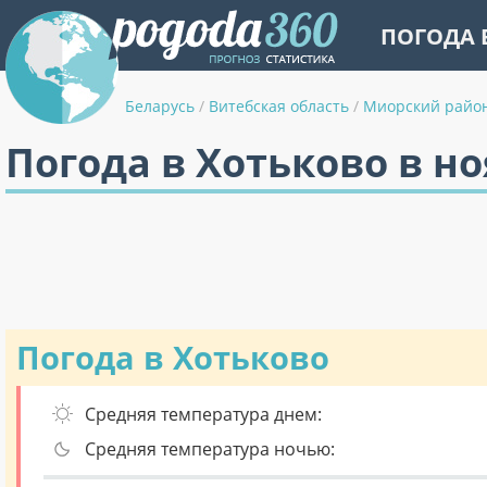
ПОГОДА 
Беларусь
/
Витебская область
/
Миорский райо
Погода в Хотьково в н
Погода в Хотьково
Средняя температура днем:
Средняя температура ночью: