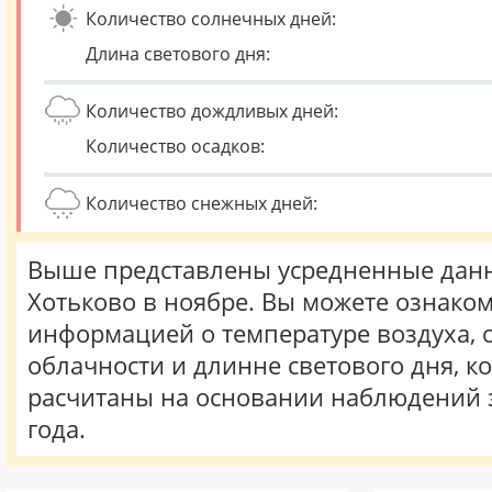
Количество солнечных дней:
Длина светового дня:
Количество дождливых дней:
Количество осадков:
Количество снежных дней:
Выше представлены усредненные данн
Хотьково в ноябре. Вы можете ознаком
информацией о температуре воздуха, о
облачности и длинне светового дня, к
расчитаны на основании наблюдений 
года.