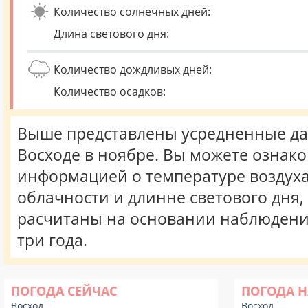
Количество солнечных дней:
Длина светового дня:
Количество дождливых дней:
Количество осадков:
Выше представлены усредненные да
Восходе в ноябре. Вы можете ознако
информацией о температуре воздуха,
облачности и длинне светового дня
расчитаны на основании наблюдени
три года.
ПОГОДА СЕЙЧАС
ПОГОДА Н
Восход
Восход