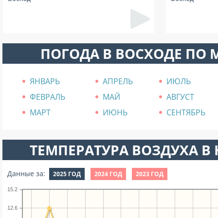
ПОГОДА В ВОСХОДЕ ПО
ЯНВАРЬ
АПРЕЛЬ
ИЮЛЬ
ФЕВРАЛЬ
МАЙ
АВГУСТ
МАРТ
ИЮНЬ
СЕНТЯБРЬ
ТЕМПЕРАТУРА ВОЗДУХА В Н
Данные за:
2025 ГОД
2024 ГОД
2023 ГОД
15.2
12.6