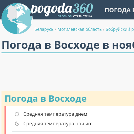
ПОГОДА 
Беларусь
/
Могилевская область
/
Бобруйский 
Погода в Восходе в ноя
Погода в Восходе
Средняя температура днем:
Средняя температура ночью: