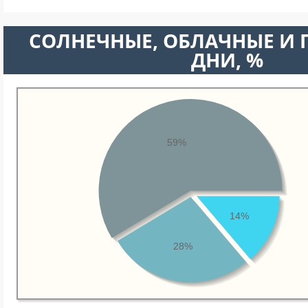
CОЛНЕЧНЫЕ, ОБЛАЧНЫЕ И
ДНИ, %
59%
14%
28%