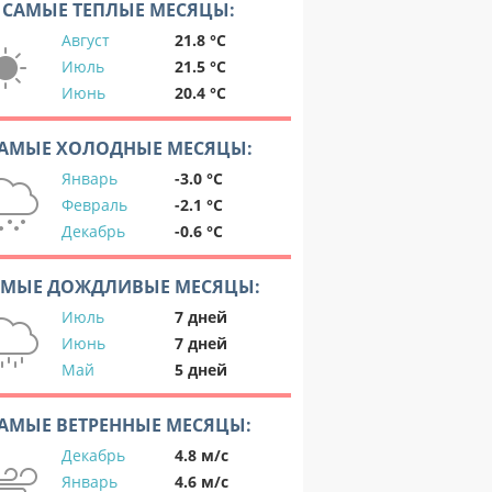
САМЫЕ ТЕПЛЫЕ МЕСЯЦЫ:
Август
21.8 °C
Июль
21.5 °C
Июнь
20.4 °C
АМЫЕ ХОЛОДНЫЕ МЕСЯЦЫ:
Январь
-3.0 °C
Февраль
-2.1 °C
Декабрь
-0.6 °C
АМЫЕ ДОЖДЛИВЫЕ МЕСЯЦЫ:
Июль
7 дней
Июнь
7 дней
Май
5 дней
АМЫЕ ВЕТРЕННЫЕ МЕСЯЦЫ:
Декабрь
4.8 м/с
Январь
4.6 м/с