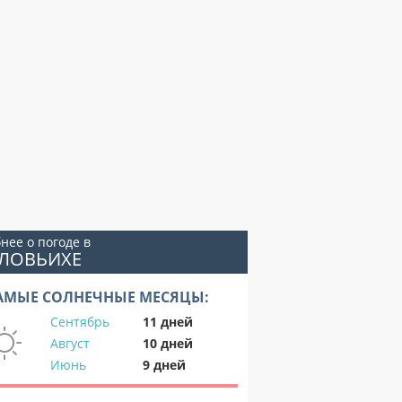
нее о погоде в
ОЛОВЬИХЕ
АМЫЕ СОЛНЕЧНЫЕ МЕСЯЦЫ:
Сентябрь
11 дней
Август
10 дней
Июнь
9 дней