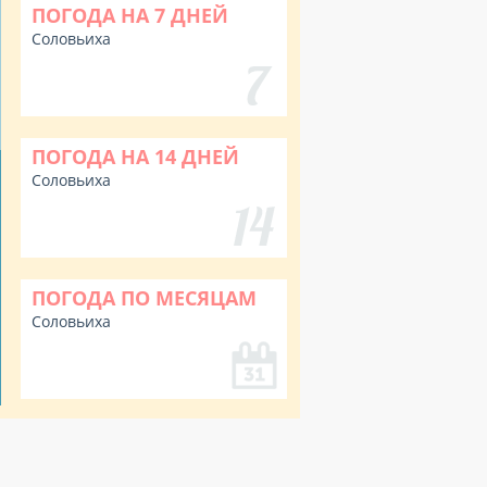
ПОГОДА НА 7 ДНЕЙ
Соловьиха
ПОГОДА НА 14 ДНЕЙ
Соловьиха
ПОГОДА ПО МЕСЯЦАМ
Соловьиха