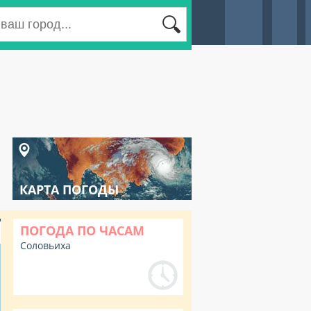
КАРТА ПОГОДЫ
ПОГОДА ПО ЧАСАМ
Соловьиха