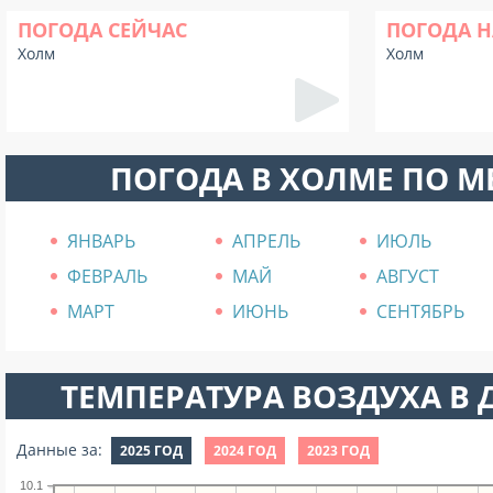
ПОГОДА СЕЙЧАС
ПОГОДА Н
Холм
Холм
ПОГОДА В ХОЛМЕ ПО 
ЯНВАРЬ
АПРЕЛЬ
ИЮЛЬ
ФЕВРАЛЬ
МАЙ
АВГУСТ
МАРТ
ИЮНЬ
СЕНТЯБРЬ
ТЕМПЕРАТУРА ВОЗДУХА В Д
Данные за:
2025 ГОД
2024 ГОД
2023 ГОД
10.1