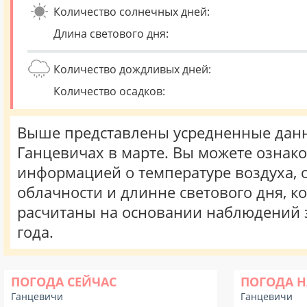
Количество солнечных дней:
Длина светового дня:
Количество дождливых дней:
Количество осадков:
Выше представлены усредненные данн
Ганцевичах в марте. Вы можете ознако
информацией о температуре воздуха, о
облачности и длинне светового дня, к
расчитаны на основании наблюдений 
года.
ПОГОДА СЕЙЧАС
ПОГОДА Н
Ганцевичи
Ганцевичи