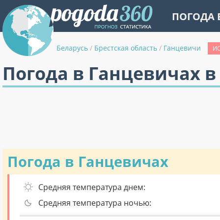
ПОГОДА 
Беларусь
/
Брестская область
/
Ганцевичи
ИС
Погода в Ганцевичах в
Погода в Ганцевичах
Средняя температура днем:
Средняя температура ночью: