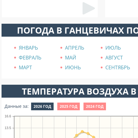
ПОГОДА В ГАНЦЕВИЧАХ П
ЯНВАРЬ
АПРЕЛЬ
ИЮЛЬ
ФЕВРАЛЬ
МАЙ
АВГУСТ
МАРТ
ИЮНЬ
СЕНТЯБРЬ
ТЕМПЕРАТУРА ВОЗДУХА В 
Данные за:
2026 ГОД
2025 ГОД
2024 ГОД
16.6
13.5