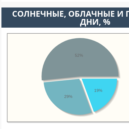
CОЛНЕЧНЫЕ, ОБЛАЧНЫЕ И
ДНИ, %
52%
19%
29%