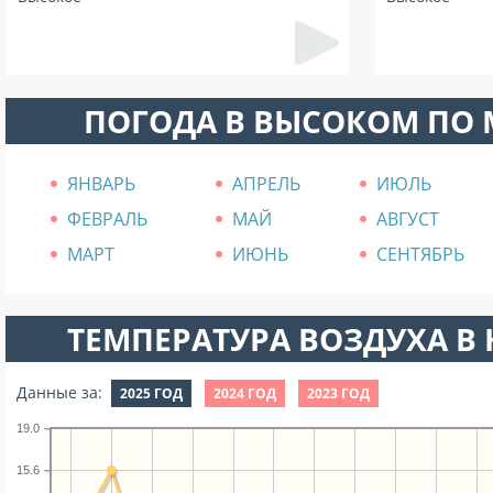
ПОГОДА В ВЫСОКОМ ПО
ЯНВАРЬ
АПРЕЛЬ
ИЮЛЬ
ФЕВРАЛЬ
МАЙ
АВГУСТ
МАРТ
ИЮНЬ
СЕНТЯБРЬ
ТЕМПЕРАТУРА ВОЗДУХА В Н
Данные за:
2025 ГОД
2024 ГОД
2023 ГОД
19.0
15.6