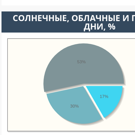
CОЛНЕЧНЫЕ, ОБЛАЧНЫЕ И
ДНИ, %
53%
17%
30%