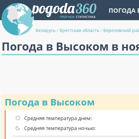
ПОГОДА 
Беларусь
/
Брестская область
/
Березовский ра
Погода в Высоком в но
Погода в Высоком
Средняя температура днем:
Средняя температура ночью: