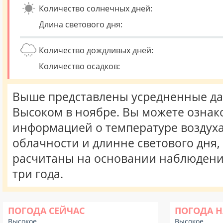
Количество солнечных дней:
Длина светового дня:
Количество дождливых дней:
Количество осадков:
Выше представлены усредненные да
Высоком в ноябре. Вы можете ознак
информацией о температуре воздуха,
облачности и длинне светового дня
расчитаны на основании наблюдени
три года.
ПОГОДА СЕЙЧАС
ПОГОДА Н
Высокое
Высокое