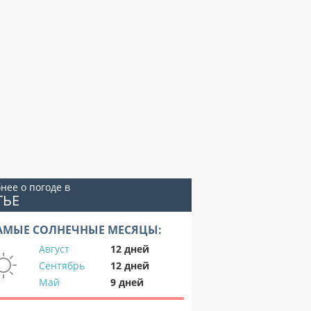
нее о погоде в
ТЬЕ
АМЫЕ СОЛНЕЧНЫЕ МЕСЯЦЫ:
Август
12 дней
Сентябрь
12 дней
Май
9 дней