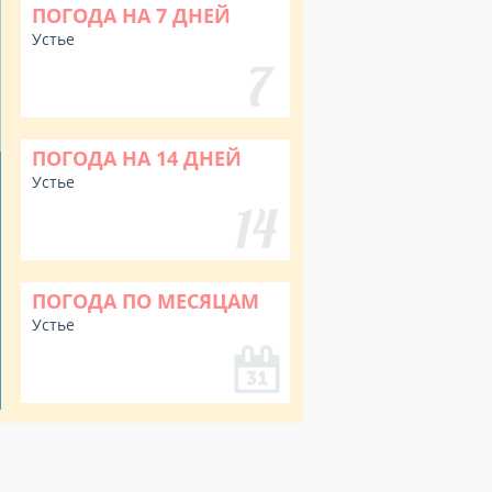
ПОГОДА НА 7 ДНЕЙ
Устье
ПОГОДА НА 14 ДНЕЙ
Устье
ПОГОДА ПО МЕСЯЦАМ
Устье