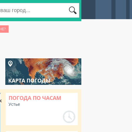
НЕ?
КАРТА ПОГОДЫ
ПОГОДА ПО ЧАСАМ
К
Устье