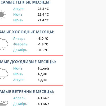
САМЫЕ ТЕПЛЫЕ МЕСЯЦЫ:
Август
23.3 °C
Июль
22.4 °C
Июнь
21.4 °C
АМЫЕ ХОЛОДНЫЕ МЕСЯЦЫ:
Январь
-3.0 °C
Февраль
-1.9 °C
Декабрь
-0.5 °C
АМЫЕ ДОЖДЛИВЫЕ МЕСЯЦЫ:
Июль
6 дней
Июнь
4 дня
Август
4 дня
АМЫЕ ВЕТРЕННЫЕ МЕСЯЦЫ:
Апрель
4.1 м/с
Декабрь
4.1 м/с