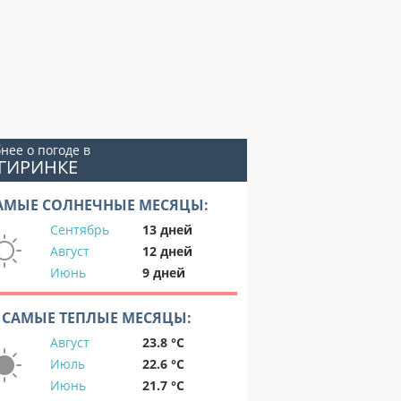
нее о погоде в
ГИРИНКЕ
АМЫЕ СОЛНЕЧНЫЕ МЕСЯЦЫ:
Сентябрь
13 дней
Август
12 дней
Июнь
9 дней
САМЫЕ ТЕПЛЫЕ МЕСЯЦЫ:
Август
23.8 °C
Июль
22.6 °C
Июнь
21.7 °C