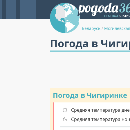
Беларусь
/
Могилевская
Погода в Чиги
Погода в Чигиринке
Средняя температура дне
Средняя температура но