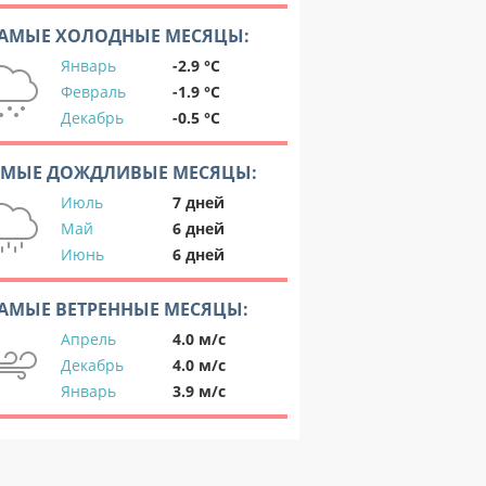
АМЫЕ ХОЛОДНЫЕ МЕСЯЦЫ:
Январь
-2.9 °C
Февраль
-1.9 °C
Декабрь
-0.5 °C
АМЫЕ ДОЖДЛИВЫЕ МЕСЯЦЫ:
Июль
7 дней
Май
6 дней
Июнь
6 дней
АМЫЕ ВЕТРЕННЫЕ МЕСЯЦЫ:
Апрель
4.0 м/с
Декабрь
4.0 м/с
Январь
3.9 м/с