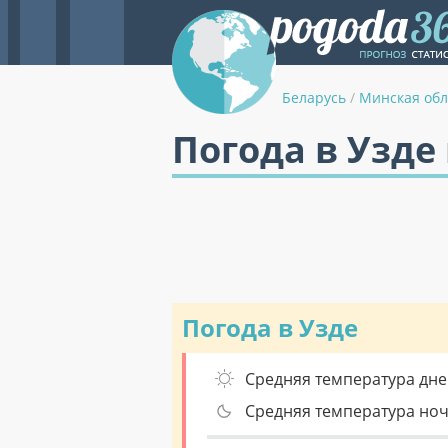
Беларусь
/
Минская обл
Погода в Узде 
Погода в Узде
Средняя температура дне
Средняя температура но