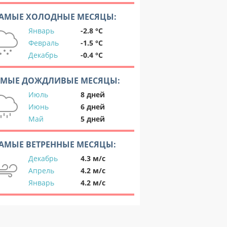
АМЫЕ ХОЛОДНЫЕ МЕСЯЦЫ:
Январь
-2.8 °C
Февраль
-1.5 °C
Декабрь
-0.4 °C
АМЫЕ ДОЖДЛИВЫЕ МЕСЯЦЫ:
Июль
8 дней
Июнь
6 дней
Май
5 дней
АМЫЕ ВЕТРЕННЫЕ МЕСЯЦЫ:
Декабрь
4.3 м/с
Апрель
4.2 м/с
Январь
4.2 м/с