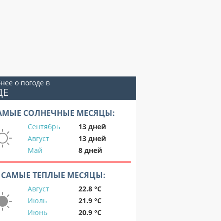
нее о погоде в
ДЕ
АМЫЕ СОЛНЕЧНЫЕ МЕСЯЦЫ:
Сентябрь
13 дней
Август
13 дней
Май
8 дней
САМЫЕ ТЕПЛЫЕ МЕСЯЦЫ:
Август
22.8 °C
Июль
21.9 °C
Июнь
20.9 °C