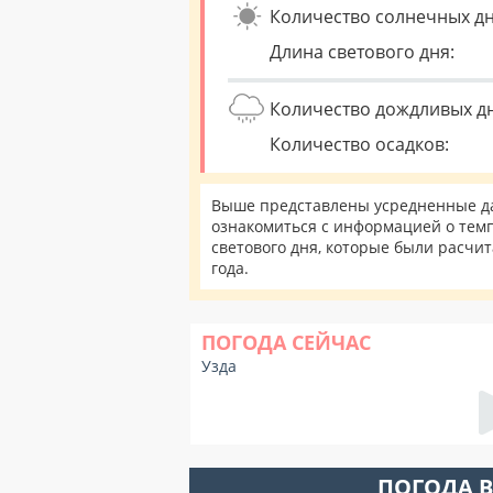
Количество солнечных дн
Длина светового дня:
Количество дождливых д
Количество осадков:
Выше представлены усредненные дан
ознакомиться с информацией о темп
светового дня, которые были расчи
года.
ПОГОДА СЕЙЧАС
Узда
ПОГОДА В