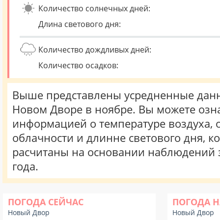
Количество солнечных дней:
Длина светового дня:
Количество дождливых дней:
Количество осадков:
Выше представлены усредненные данн
Новом Дворе в ноябре. Вы можете озн
информацией о температуре воздуха, о
облачности и длинне светового дня, к
расчитаны на основании наблюдений 
года.
ПОГОДА СЕЙЧАС
ПОГОДА Н
Новый Двор
Новый Двор