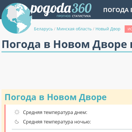
ПОГОДА 
Беларусь
/
Минская область
/
Новый Двор
ИС
Погода в Новом Дворе 
Погода в Новом Дворе
Средняя температура днем:
Средняя температура ночью: