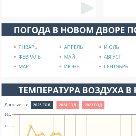
ПОГОДА В НОВОМ ДВОРЕ 
ЯНВАРЬ
АПРЕЛЬ
ИЮЛЬ
ФЕВРАЛЬ
МАЙ
АВГУСТ
МАРТ
ИЮНЬ
СЕНТЯБРЬ
ТЕМПЕРАТУРА ВОЗДУХА В Н
Данные за:
2025 ГОД
2024 ГОД
2023 ГОД
15.1
12.1