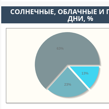
CОЛНЕЧНЫЕ, ОБЛАЧНЫЕ И
ДНИ, %
63%
13%
23%