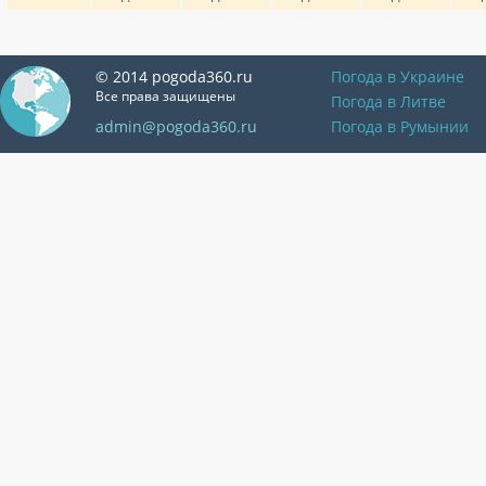
© 2014 pogoda360.ru
Погода в Украине
Все права защищены
Погода в Литве
admin@pogoda360.ru
Погода в Румынии