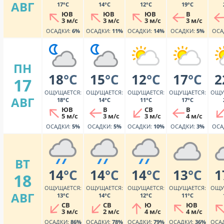
АВГ
17°C
14°C
12°C
19°C
ЮВ
ЮВ
ЮВ
В
3 м/с
3 м/с
3 м/с
3 м/с
ОСАДКИ:
6%
ОСАДКИ:
11%
ОСАДКИ:
14%
ОСАДКИ:
5%
ОСА
ПН
18
°C
15
°C
12
°C
17
°C
2
17
ОЩУЩАЕТСЯ:
ОЩУЩАЕТСЯ:
ОЩУЩАЕТСЯ:
ОЩУЩАЕТСЯ:
ОЩУ
АВГ
18°C
14°C
11°C
17°C
ЮВ
В
СВ
В
5 м/с
3 м/с
3 м/с
4 м/с
ОСАДКИ:
5%
ОСАДКИ:
5%
ОСАДКИ:
10%
ОСАДКИ:
3%
ОСА
ВТ
14
°C
14
°C
14
°C
13
°C
1
18
ОЩУЩАЕТСЯ:
ОЩУЩАЕТСЯ:
ОЩУЩАЕТСЯ:
ОЩУЩАЕТСЯ:
ОЩУ
АВГ
13°C
14°C
12°C
11°C
СВ
СВ
Ю
ЮВ
3 м/с
2 м/с
4 м/с
4 м/с
ОСАДКИ:
86%
ОСАДКИ:
78%
ОСАДКИ:
79%
ОСАДКИ:
36%
ОСА