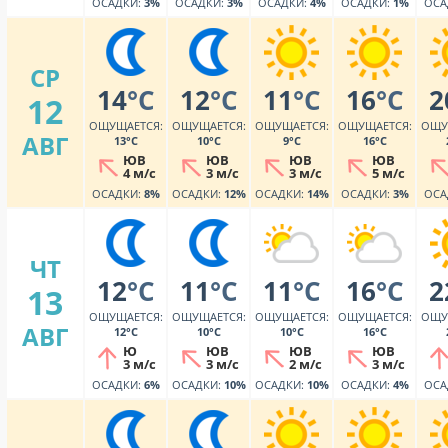
ОСАДКИ:
3%
ОСАДКИ:
3%
ОСАДКИ:
4%
ОСАДКИ:
1%
ОСА
СР
14
°C
12
°C
11
°C
16
°C
2
12
ОЩУЩАЕТСЯ:
ОЩУЩАЕТСЯ:
ОЩУЩАЕТСЯ:
ОЩУЩАЕТСЯ:
ОЩУ
АВГ
13°C
10°C
9°C
16°C
ЮВ
ЮВ
ЮВ
ЮВ
4 м/с
3 м/с
3 м/с
5 м/с
ОСАДКИ:
8%
ОСАДКИ:
12%
ОСАДКИ:
14%
ОСАДКИ:
3%
ОСА
ЧТ
12
°C
11
°C
11
°C
16
°C
2
13
ОЩУЩАЕТСЯ:
ОЩУЩАЕТСЯ:
ОЩУЩАЕТСЯ:
ОЩУЩАЕТСЯ:
ОЩУ
АВГ
12°C
10°C
10°C
16°C
Ю
ЮВ
ЮВ
ЮВ
3 м/с
3 м/с
2 м/с
3 м/с
ОСАДКИ:
6%
ОСАДКИ:
10%
ОСАДКИ:
10%
ОСАДКИ:
4%
ОСА