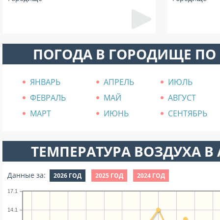
ПОГОДА В ГОРОДИЩЕ ПО
ЯНВАРЬ
АПРЕЛЬ
ИЮЛЬ
ФЕВРАЛЬ
МАЙ
АВГУСТ
МАРТ
ИЮНЬ
СЕНТЯБРЬ
ТЕМПЕРАТУРА ВОЗДУХА В А
Данные за:
2026 ГОД
2025 ГОД
2024 ГОД
17.1
14.1