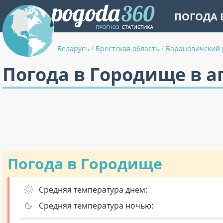
ПОГОДА 
Беларусь
/
Брестская область
/
Барановичский 
Погода в Городище в а
Погода в Городище
Средняя температура днем:
Средняя температура ночью: