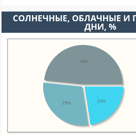
CОЛНЕЧНЫЕ, ОБЛАЧНЫЕ И
ДНИ, %
48%
23%
29%