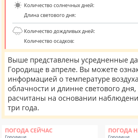
Количество солнечных дней:
Длина светового дня:
Количество дождливых дней:
Количество осадков:
Выше представлены усредненные да
Городище в апреле. Вы можете озна
информацией о температуре воздуха,
облачности и длинне светового дня
расчитаны на основании наблюдени
три года.
ПОГОДА СЕЙЧАС
ПОГОДА Н
Городище
Городище