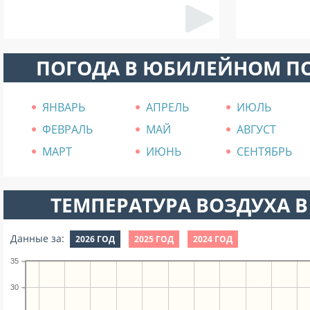
ПОГОДА В ЮБИЛЕЙНОМ П
ЯНВАРЬ
АПРЕЛЬ
ИЮЛЬ
ФЕВРАЛЬ
МАЙ
АВГУСТ
МАРТ
ИЮНЬ
СЕНТЯБРЬ
ТЕМПЕРАТУРА ВОЗДУХА В
Данные за:
2026 ГОД
2025 ГОД
2024 ГОД
35
30