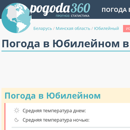
ПОГОДА 
Беларусь
/
Минская область
/
Юбилейный
И
Погода в Юбилейном в
Погода в Юбилейном
Средняя температура днем:
Средняя температура ночью: