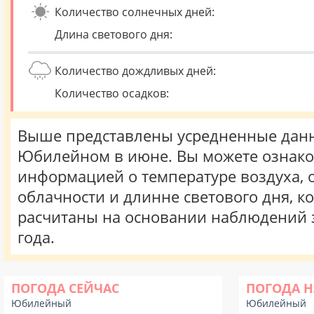
Количество солнечных дней:
Длина светового дня:
Количество дождливых дней:
Количество осадков:
Выше представлены усредненные данн
Юбилейном в июне. Вы можете ознако
информацией о температуре воздуха, о
облачности и длинне светового дня, к
расчитаны на основании наблюдений 
года.
ПОГОДА СЕЙЧАС
ПОГОДА Н
Юбилейный
Юбилейный