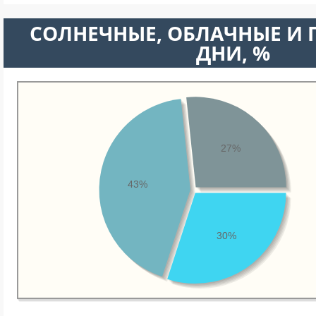
CОЛНЕЧНЫЕ, ОБЛАЧНЫЕ И
ДНИ, %
27%
43%
30%