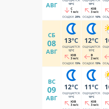
ОЩУЩАЕТСЯ:
ОЩУЩАЕТСЯ:
ОЩУ
АВГ
19°C
19°C
С
ЮВ
1 м/с
3 м/с
ОСАДКИ:
28%
ОСАДКИ:
16%
ОСА
СБ
13
°C
12
°C
1
08
ОЩУЩАЕТСЯ:
ОЩУЩАЕТСЯ:
ОЩУ
АВГ
12°C
11°C
ЮВ
В
3 м/с
2 м/с
ОСАДКИ:
15%
ОСАДКИ:
15%
ОСА
ВС
12
°C
11
°C
1
09
ОЩУЩАЕТСЯ:
ОЩУЩАЕТСЯ:
ОЩУ
АВГ
11°C
10°C
ЮВ
ЮВ
3 м/с
3 м/с