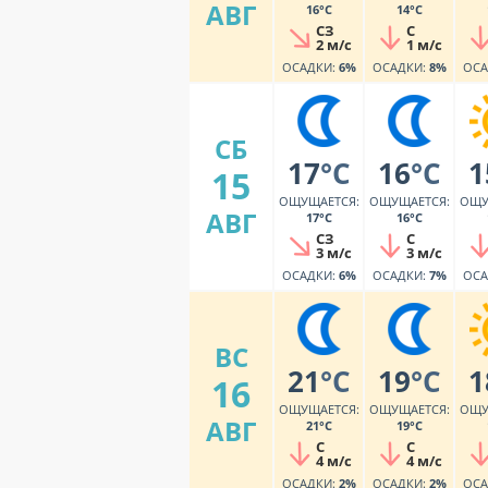
АВГ
16°C
14°C
СЗ
С
2 м/с
1 м/с
ОСАДКИ:
6%
ОСАДКИ:
8%
ОСА
СБ
17
°C
16
°C
1
15
ОЩУЩАЕТСЯ:
ОЩУЩАЕТСЯ:
ОЩУ
АВГ
17°C
16°C
СЗ
С
3 м/с
3 м/с
ОСАДКИ:
6%
ОСАДКИ:
7%
ОСА
ВС
21
°C
19
°C
1
16
ОЩУЩАЕТСЯ:
ОЩУЩАЕТСЯ:
ОЩУ
АВГ
21°C
19°C
С
С
4 м/с
4 м/с
ОСАДКИ:
2%
ОСАДКИ:
2%
ОСА