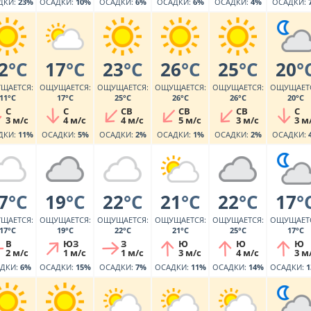
ДКИ:
23%
ОСАДКИ:
10%
ОСАДКИ:
6%
ОСАДКИ:
6%
ОСАДКИ:
4%
ОСАДКИ:
2
°C
17
°C
23
°C
26
°C
25
°C
20
°
ЩАЕТСЯ:
ОЩУЩАЕТСЯ:
ОЩУЩАЕТСЯ:
ОЩУЩАЕТСЯ:
ОЩУЩАЕТСЯ:
ОЩУЩАЕТ
11°C
17°C
25°C
26°C
26°C
20°C
С
С
СВ
СВ
СВ
С
3 м/с
4 м/с
4 м/с
5 м/с
3 м/с
3 м
ДКИ:
11%
ОСАДКИ:
5%
ОСАДКИ:
2%
ОСАДКИ:
1%
ОСАДКИ:
2%
ОСАДКИ:
7
°C
19
°C
22
°C
21
°C
22
°C
17
°
ЩАЕТСЯ:
ОЩУЩАЕТСЯ:
ОЩУЩАЕТСЯ:
ОЩУЩАЕТСЯ:
ОЩУЩАЕТСЯ:
ОЩУЩАЕТ
17°C
19°C
22°C
21°C
25°C
17°C
В
ЮЗ
З
Ю
Ю
Ю
2 м/с
1 м/с
1 м/с
3 м/с
4 м/с
3 м
ДКИ:
6%
ОСАДКИ:
15%
ОСАДКИ:
7%
ОСАДКИ:
11%
ОСАДКИ:
14%
ОСАДКИ: