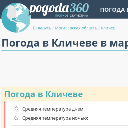
ПОГОДА 
Беларусь
/
Могилевская область
/
Кличев
Погода в Кличеве в ма
Погода в Кличеве
Средняя температура днем:
Средняя температура ночью: