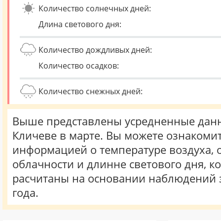
Количество солнечных дней:
Длина светового дня:
Количество дождливых дней:
Количество осадков:
Количество снежных дней:
Выше представлены усредненные данн
Кличеве в марте. Вы можете ознакомит
информацией о температуре воздуха, о
облачности и длинне светового дня, к
расчитаны на основании наблюдений 
года.