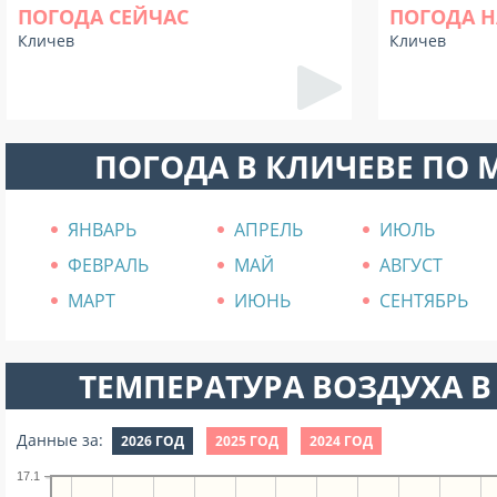
ПОГОДА СЕЙЧАС
ПОГОДА Н
Кличев
Кличев
ПОГОДА В КЛИЧЕВЕ ПО
ЯНВАРЬ
АПРЕЛЬ
ИЮЛЬ
ФЕВРАЛЬ
МАЙ
АВГУСТ
МАРТ
ИЮНЬ
СЕНТЯБРЬ
ТЕМПЕРАТУРА ВОЗДУХА В 
Данные за:
2026 ГОД
2025 ГОД
2024 ГОД
17.1