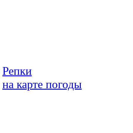
Репки
на карте погоды