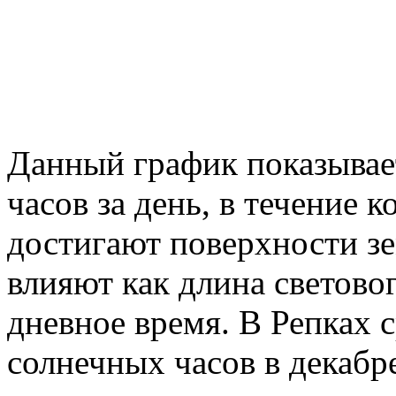
Данный график показывае
часов за день, в течение
достигают поверхности зе
влияют как длина световог
дневное время. В Репках 
солнечных часов в декабр