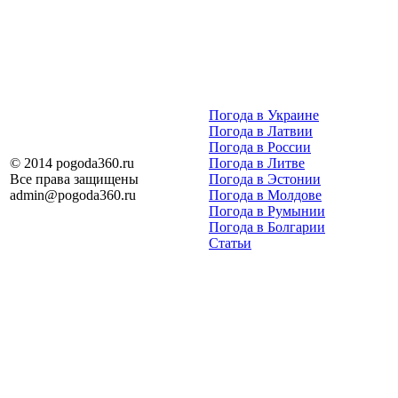
Погода в Украине
Погода в Латвии
Погода в России
© 2014 pogoda360.ru
Погода в Литве
Все права защищены
Погода в Эстонии
admin@pogoda360.ru
Погода в Молдове
Погода в Румынии
Погода в Болгарии
Статьи