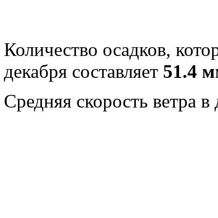
Количество осадков, котор
декабря составляет
51.4 м
Средняя скорость ветра в 