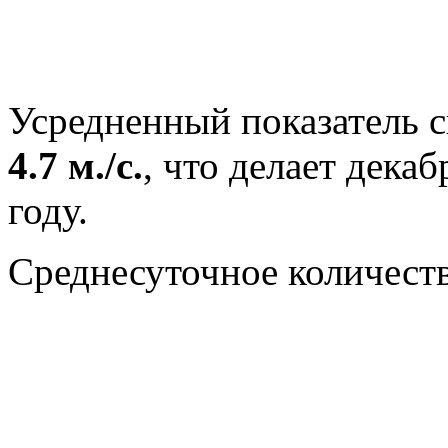
Усредненный показатель с
4.7 м./с.
, что делает дека
году.
Среднесуточное количест