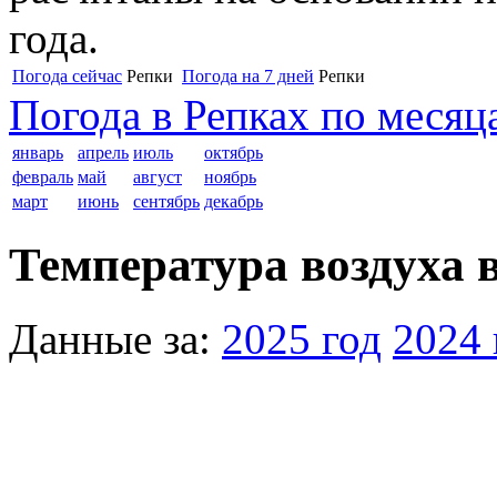
года.
Погода сейчас
Репки
Погода на 7 дней
Репки
Погода в Репках по месяц
январь
апрель
июль
октябрь
февраль
май
август
ноябрь
март
июнь
сентябрь
декабрь
Температура воздуха в
Данные за:
2025 год
2024 