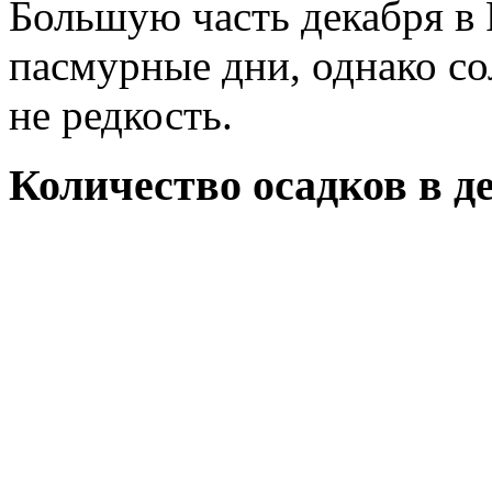
Большую часть декабря в
пасмурные дни, однако со
не редкость.
Количество осадков в д