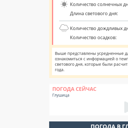
Количество солнечных дн
Длина светового дня:
Количество дождливых д
Количество осадков:
Выше представлены усредненные да
ознакомиться с информацией о темп
светового дня, которые были расчи
года.
ПОГОДА СЕЙЧАС
Глушица
ПОГОДА В 