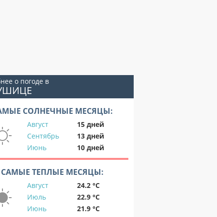
нее о погоде в
ЛУШИЦЕ
АМЫЕ СОЛНЕЧНЫЕ МЕСЯЦЫ:
Август
15 дней
Сентябрь
13 дней
Июнь
10 дней
САМЫЕ ТЕПЛЫЕ МЕСЯЦЫ:
Август
24.2 °C
Июль
22.9 °C
Июнь
21.9 °C