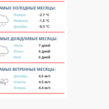
АМЫЕ ХОЛОДНЫЕ МЕСЯЦЫ:
Январь
-2.7 °C
Февраль
-1.5 °C
Декабрь
-0.3 °C
АМЫЕ ДОЖДЛИВЫЕ МЕСЯЦЫ:
Июль
7 дней
Июнь
6 дней
Май
6 дней
АМЫЕ ВЕТРЕННЫЕ МЕСЯЦЫ:
Декабрь
4.5 м/с
Апрель
4.5 м/с
Январь
4.4 м/с