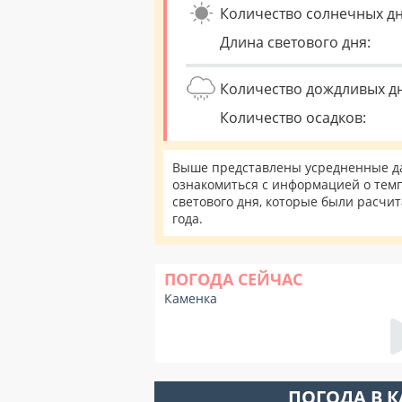
Количество солнечных дн
Длина светового дня:
Количество дождливых д
Количество осадков:
Выше представлены усредненные да
ознакомиться с информацией о темп
светового дня, которые были расчи
года.
ПОГОДА СЕЙЧАС
Каменка
ПОГОДА В 