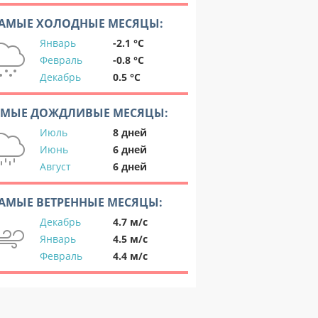
АМЫЕ ХОЛОДНЫЕ МЕСЯЦЫ:
Январь
-2.1 °C
Февраль
-0.8 °C
Декабрь
0.5 °C
АМЫЕ ДОЖДЛИВЫЕ МЕСЯЦЫ:
Июль
8 дней
Июнь
6 дней
Август
6 дней
АМЫЕ ВЕТРЕННЫЕ МЕСЯЦЫ:
Декабрь
4.7 м/с
Январь
4.5 м/с
Февраль
4.4 м/с