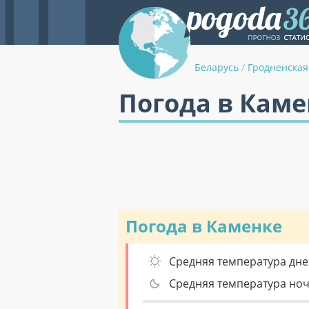
Беларусь
/
Гродненская
Погода в Каме
Погода в Каменке
Средняя температура дне
Средняя температура но