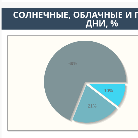
CОЛНЕЧНЫЕ, ОБЛАЧНЫЕ И
ДНИ, %
69%
10%
21%