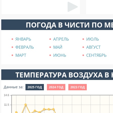
ПОГОДА В ЧИСТИ ПО 
ЯНВАРЬ
АПРЕЛЬ
ИЮЛЬ
ФЕВРАЛЬ
МАЙ
АВГУСТ
МАРТ
ИЮНЬ
СЕНТЯБРЬ
ТЕМПЕРАТУРА ВОЗДУХА В Н
Данные за:
2025 ГОД
2024 ГОД
2023 ГОД
14.6
11.5