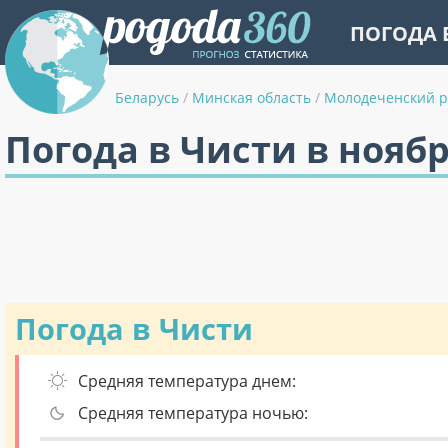
ПОГОДА 
Беларусь
/
Минская область
/
Молодеченский 
Погода в Чисти в нояб
Погода в Чисти
Средняя температура днем:
Средняя температура ночью: