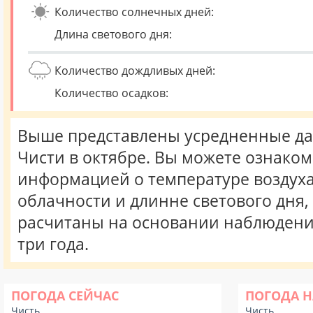
Количество солнечных дней:
Длина светового дня:
Количество дождливых дней:
Количество осадков:
Выше представлены усредненные да
Чисти в октябре. Вы можете ознаком
информацией о температуре воздуха,
облачности и длинне светового дня
расчитаны на основании наблюдени
три года.
ПОГОДА СЕЙЧАС
ПОГОДА Н
Чисть
Чисть