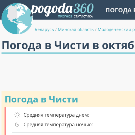
ПОГОДА 
Беларусь
/
Минская область
/
Молодеченский 
Погода в Чисти в октя
Погода в Чисти
Средняя температура днем:
Средняя температура ночью: