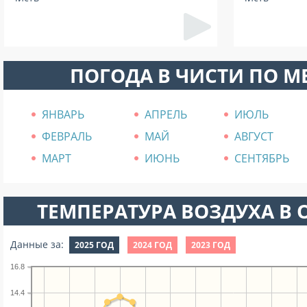
ПОГОДА В ЧИСТИ ПО 
ЯНВАРЬ
АПРЕЛЬ
ИЮЛЬ
ФЕВРАЛЬ
МАЙ
АВГУСТ
МАРТ
ИЮНЬ
СЕНТЯБРЬ
ТЕМПЕРАТУРА ВОЗДУХА В О
Данные за:
2025 ГОД
2024 ГОД
2023 ГОД
16.8
14.4