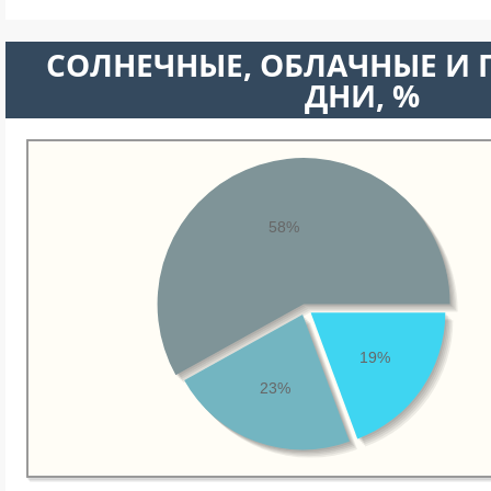
CОЛНЕЧНЫЕ, ОБЛАЧНЫЕ И
ДНИ, %
58%
19%
23%