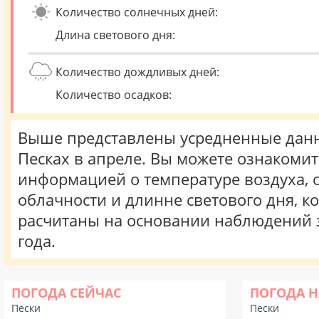
Количество солнечных дней:
Длина светового дня:
Количество дождливых дней:
Количество осадков:
Выше представлены усредненные данн
Песках в апреле. Вы можете ознакомит
информацией о температуре воздуха, о
облачности и длинне светового дня, к
расчитаны на основании наблюдений 
года.
ПОГОДА СЕЙЧАС
ПОГОДА Н
Пески
Пески