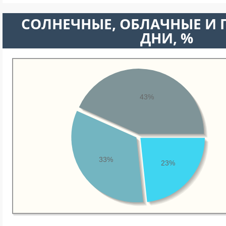
CОЛНЕЧНЫЕ, ОБЛАЧНЫЕ И
ДНИ, %
43%
33%
23%