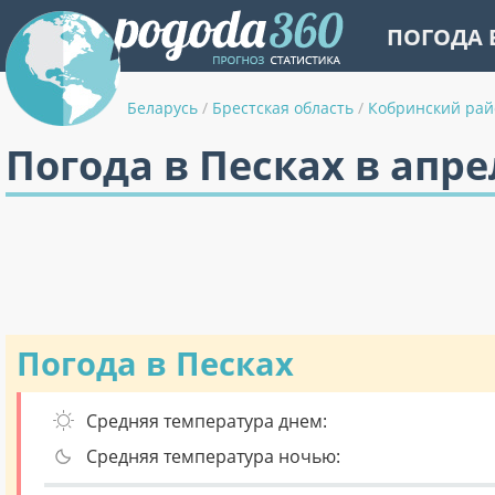
ПОГОДА 
Беларусь
/
Брестская область
/
Кобринский рай
Погода в Песках в апре
Погода в Песках
Средняя температура днем:
Средняя температура ночью: