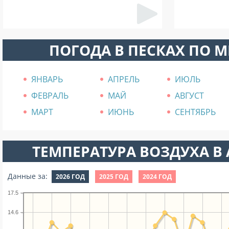
ПОГОДА В ПЕСКАХ ПО 
ЯНВАРЬ
АПРЕЛЬ
ИЮЛЬ
ФЕВРАЛЬ
МАЙ
АВГУСТ
МАРТ
ИЮНЬ
СЕНТЯБРЬ
ТЕМПЕРАТУРА ВОЗДУХА В А
Данные за:
2026 ГОД
2025 ГОД
2024 ГОД
17.5
14.6