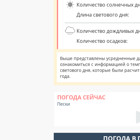
Количество солнечных дн
Длина светового дня:
Количество дождливых д
Количество осадков:
Выше представлены усредненные дан
ознакомиться с информацией о темп
светового дня, которые были расчи
года.
ПОГОДА СЕЙЧАС
Пески
ПОГОДА В 