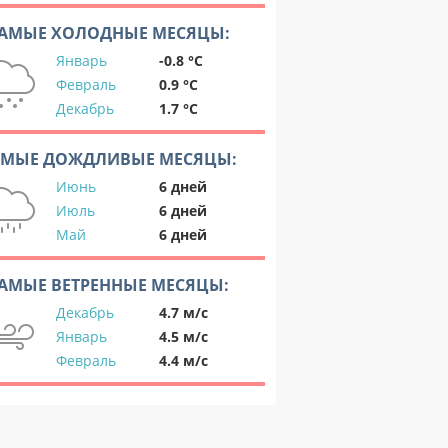
АМЫЕ ХОЛОДНЫЕ МЕСЯЦЫ:
Январь
-0.8 °C
Февраль
0.9 °C
Декабрь
1.7 °C
АМЫЕ ДОЖДЛИВЫЕ МЕСЯЦЫ:
Июнь
6 дней
Июль
6 дней
Май
6 дней
АМЫЕ ВЕТРЕННЫЕ МЕСЯЦЫ:
Декабрь
4.7 м/с
Январь
4.5 м/с
Февраль
4.4 м/с