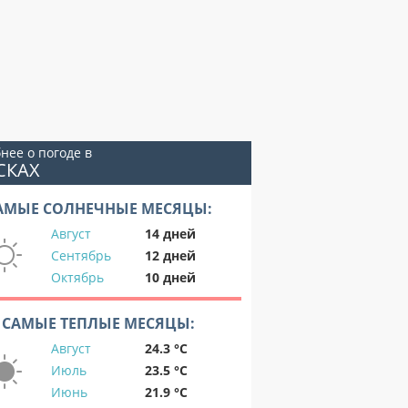
нее о погоде в
СКАХ
АМЫЕ СОЛНЕЧНЫЕ МЕСЯЦЫ:
Август
14 дней
Сентябрь
12 дней
Октябрь
10 дней
САМЫЕ ТЕПЛЫЕ МЕСЯЦЫ:
Август
24.3 °C
Июль
23.5 °C
Июнь
21.9 °C