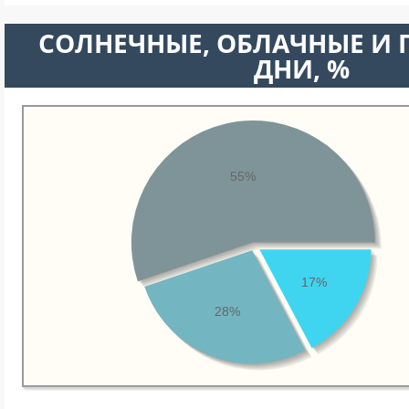
CОЛНЕЧНЫЕ, ОБЛАЧНЫЕ И
ДНИ, %
55%
17%
28%