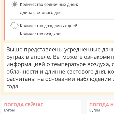
Количество солнечных дней:
Длина светового дня:
Количество дождливых дней:
Количество осадков:
Выше представлены усредненные данн
Буграх в апреле. Вы можете ознакомит
информацией о температуре воздуха, о
облачности и длинне светового дня, к
расчитаны на основании наблюдений 
года.
ПОГОДА СЕЙЧАС
ПОГОДА Н
Бугры
Бугры