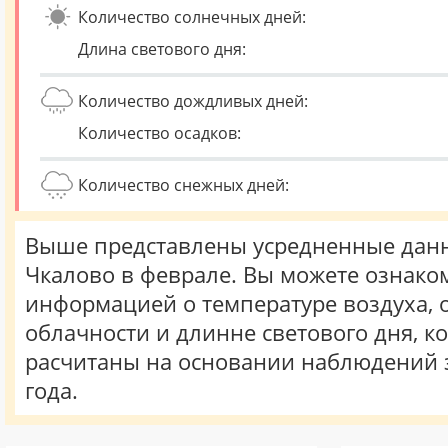
Количество солнечных дней:
Длина светового дня:
Количество дождливых дней:
Количество осадков:
Количество снежных дней:
Выше представлены усредненные данн
Чкалово в феврале. Вы можете ознаком
информацией о температуре воздуха, о
облачности и длинне светового дня, к
расчитаны на основании наблюдений 
года.