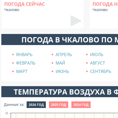
ПОГОДА СЕЙЧАС
ПОГОДА Н
Чкалово
Чкалово
ПОГОДА В ЧКАЛОВО ПО
ЯНВАРЬ
АПРЕЛЬ
ИЮЛЬ
ФЕВРАЛЬ
МАЙ
АВГУСТ
МАРТ
ИЮНЬ
СЕНТЯБРЬ
ТЕМПЕРАТУРА ВОЗДУХА В Ф
Данные за:
2026 ГОД
2025 ГОД
2024 ГОД
11