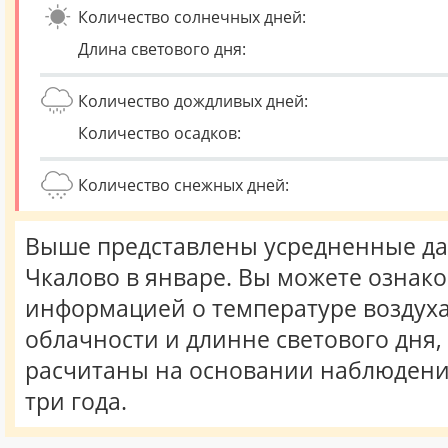
Количество солнечных дней:
Длина светового дня:
Количество дождливых дней:
Количество осадков:
Количество снежных дней:
Выше представлены усредненные да
Чкалово в январе. Вы можете ознако
информацией о температуре воздуха,
облачности и длинне светового дня
расчитаны на основании наблюдени
три года.