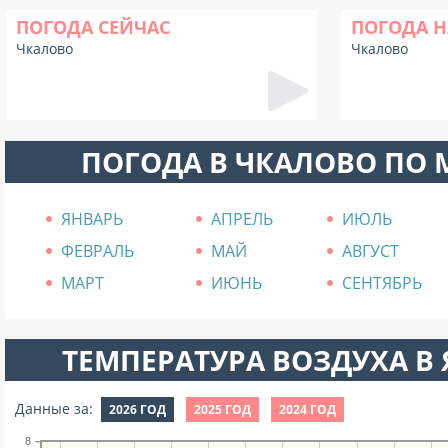
ПОГОДА СЕЙЧАС
ПОГОДА Н
Чкалово
Чкалово
ПОГОДА В ЧКАЛОВО ПО
ЯНВАРЬ
АПРЕЛЬ
ИЮЛЬ
ФЕВРАЛЬ
МАЙ
АВГУСТ
МАРТ
ИЮНЬ
СЕНТЯБРЬ
ТЕМПЕРАТУРА ВОЗДУХА В Я
Данные за:
2026 ГОД
2025 ГОД
2024 ГОД
8