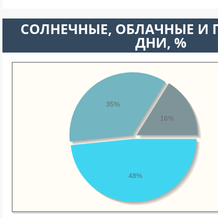
CОЛНЕЧНЫЕ, ОБЛАЧНЫЕ И
ДНИ, %
35%
16%
48%