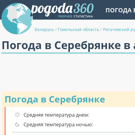
ПОГОДА 
Беларусь
/
Гомельская область
/
Рогачевский р
Погода в Серебрянке в 
Погода в Серебрянке
Средняя температура днем:
Средняя температура ночью: