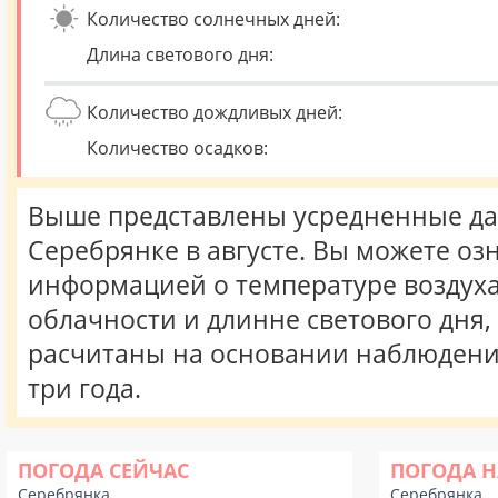
Количество солнечных дней:
Длина светового дня:
Количество дождливых дней:
Количество осадков:
Выше представлены усредненные да
Серебрянке в августе. Вы можете оз
информацией о температуре воздуха,
облачности и длинне светового дня
расчитаны на основании наблюдени
три года.
ПОГОДА СЕЙЧАС
ПОГОДА Н
Серебрянка
Серебрянка