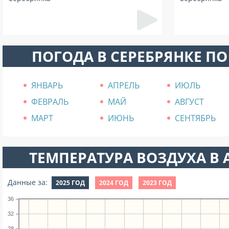
ПОГОДА В СЕРЕБРЯНКЕ П
ЯНВАРЬ
АПРЕЛЬ
ИЮЛЬ
ФЕВРАЛЬ
МАЙ
АВГУСТ
МАРТ
ИЮНЬ
СЕНТЯБРЬ
ТЕМПЕРАТУРА ВОЗДУХА В А
Данные за:
2025 ГОД
2024 ГОД
2023 ГОД
36
32
28