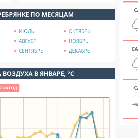
С
РЕБРЯНКЕ ПО МЕСЯЦАМ
ИЮЛЬ
ОКТЯБРЬ
АВГУСТ
НОЯБРЬ
С
СЕНТЯБРЬ
ДЕКАБРЬ
 ВОЗДУХА В ЯНВАРЕ, °C
С
2024 ГОД