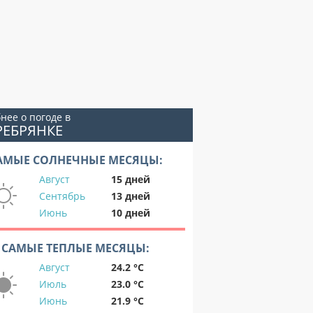
нее о погоде в
РЕБРЯНКЕ
АМЫЕ СОЛНЕЧНЫЕ МЕСЯЦЫ:
Август
15 дней
Сентябрь
13 дней
Июнь
10 дней
САМЫЕ ТЕПЛЫЕ МЕСЯЦЫ:
Август
24.2 °C
Июль
23.0 °C
Июнь
21.9 °C