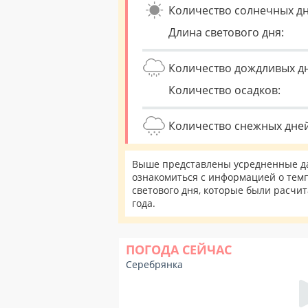
Количество солнечных дн
Длина светового дня:
Количество дождливых д
Количество осадков:
Количество снежных дней
Выше представлены усредненные да
ознакомиться с информацией о темп
светового дня, которые были расчи
года.
ПОГОДА СЕЙЧАС
Серебрянка