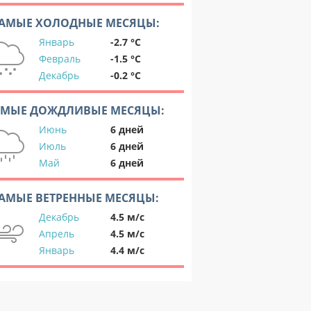
АМЫЕ ХОЛОДНЫЕ МЕСЯЦЫ:
Январь
-2.7 °C
Февраль
-1.5 °C
Декабрь
-0.2 °C
АМЫЕ ДОЖДЛИВЫЕ МЕСЯЦЫ:
Июнь
6 дней
Июль
6 дней
Май
6 дней
АМЫЕ ВЕТРЕННЫЕ МЕСЯЦЫ:
Декабрь
4.5 м/с
Апрель
4.5 м/с
Январь
4.4 м/с