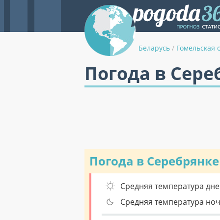
Беларусь
/
Гомельская 
Погода в Сере
Погода в Серебрянке
Средняя температура дне
Средняя температура но