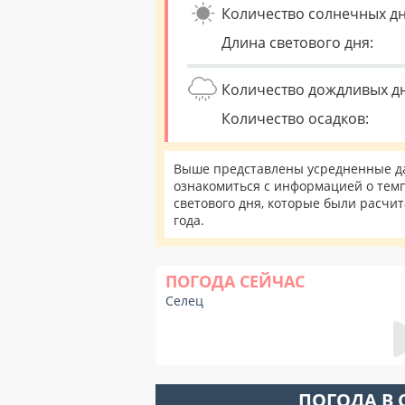
Количество солнечных дн
Длина светового дня:
Количество дождливых д
Количество осадков:
Выше представлены усредненные да
ознакомиться с информацией о темп
светового дня, которые были расчи
года.
ПОГОДА СЕЙЧАС
Селец
ПОГОДА В 