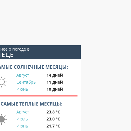
нее о погоде в
ЛЬЦЕ
АМЫЕ СОЛНЕЧНЫЕ МЕСЯЦЫ:
Август
14 дней
Сентябрь
11 дней
Июнь
10 дней
САМЫЕ ТЕПЛЫЕ МЕСЯЦЫ:
Август
23.8 °C
Июль
23.0 °C
Июнь
21.7 °C