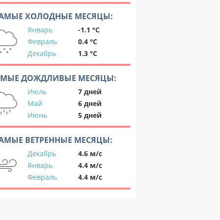
АМЫЕ ХОЛОДНЫЕ МЕСЯЦЫ:
Январь
-1.1 °C
Февраль
0.4 °C
Декабрь
1.3 °C
АМЫЕ ДОЖДЛИВЫЕ МЕСЯЦЫ:
Июль
7 дней
Май
6 дней
Июнь
5 дней
АМЫЕ ВЕТРЕННЫЕ МЕСЯЦЫ:
Декабрь
4.6 м/с
Январь
4.4 м/с
Февраль
4.4 м/с