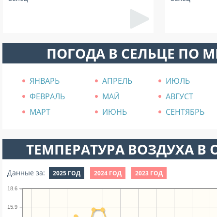
ПОГОДА В СЕЛЬЦЕ ПО 
ЯНВАРЬ
АПРЕЛЬ
ИЮЛЬ
ФЕВРАЛЬ
МАЙ
АВГУСТ
МАРТ
ИЮНЬ
СЕНТЯБРЬ
ТЕМПЕРАТУРА ВОЗДУХА В О
Данные за:
2025 ГОД
2024 ГОД
2023 ГОД
18.6
15.9