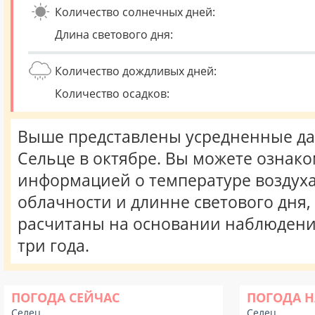
Количество солнечных дней:
Длина светового дня:
Количество дождливых дней:
Количество осадков:
Выше представлены усредненные да
Сельце в октябре. Вы можете ознако
информацией о температуре воздуха,
облачности и длинне светового дня
расчитаны на основании наблюдени
три года.
ПОГОДА СЕЙЧАС
ПОГОДА Н
Селец
Селец