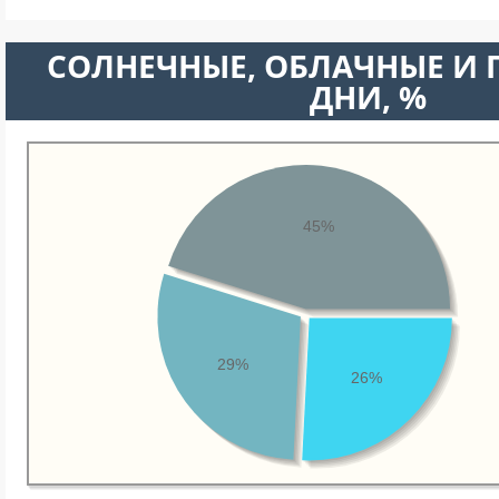
CОЛНЕЧНЫЕ, ОБЛАЧНЫЕ И
ДНИ, %
45%
29%
26%