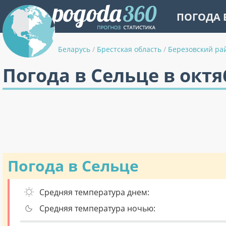
ПОГОДА 
Беларусь
/
Брестская область
/
Березовский ра
Погода в Сельце в октя
Погода в Сельце
Средняя температура днем:
Средняя температура ночью: