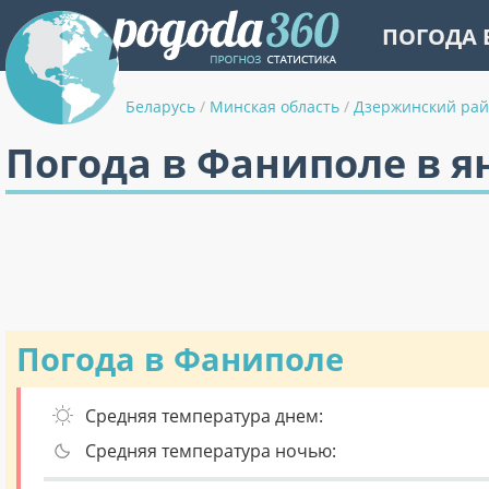
ПОГОДА 
Беларусь
/
Минская область
/
Дзержинский ра
Погода в Фаниполе в я
Погода в Фаниполе
Средняя температура днем:
Средняя температура ночью: