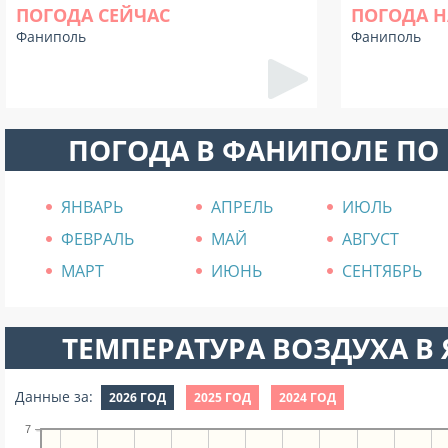
ПОГОДА СЕЙЧАС
ПОГОДА Н
Фаниполь
Фаниполь
ПОГОДА В ФАНИПОЛЕ ПО
ЯНВАРЬ
АПРЕЛЬ
ИЮЛЬ
ФЕВРАЛЬ
МАЙ
АВГУСТ
МАРТ
ИЮНЬ
СЕНТЯБРЬ
ТЕМПЕРАТУРА ВОЗДУХА В Я
Данные за:
2026 ГОД
2025 ГОД
2024 ГОД
7