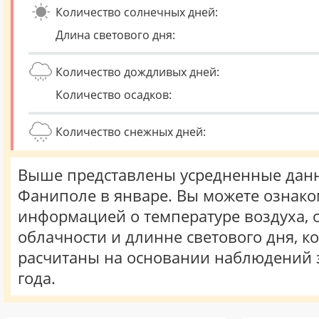
Количество солнечных дней:
Длина светового дня:
Количество дождливых дней:
Количество осадков:
Количество снежных дней:
Выше представлены усредненные данн
Фаниполе в январе. Вы можете ознако
информацией о температуре воздуха, о
облачности и длинне светового дня, к
расчитаны на основании наблюдений 
года.