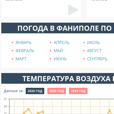
ПОГОДА В ФАНИПОЛЕ ПО
ЯНВАРЬ
АПРЕЛЬ
ИЮЛЬ
ФЕВРАЛЬ
МАЙ
АВГУСТ
МАРТ
ИЮНЬ
СЕНТЯБРЬ
ТЕМПЕРАТУРА ВОЗДУХА В
Данные за:
2026 ГОД
2025 ГОД
2024 ГОД
27
24
21