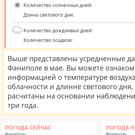
Количество солнечных дней:
Длина светового дня:
Количество дождливых дней:
Количество осадков:
Выше представлены усредненные да
Фаниполе в мае. Вы можете ознаком
информацией о температуре воздуха,
облачности и длинне светового дня
расчитаны на основании наблюдени
три года.
ПОГОДА СЕЙЧАС
ПОГОДА Н
Фаниполь
Фаниполь