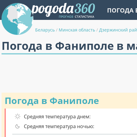
ПОГОДА 
Беларусь
/
Минская область
/
Дзержинский ра
Погода в Фаниполе в м
Погода в Фаниполе
Средняя температура днем:
Средняя температура ночью: