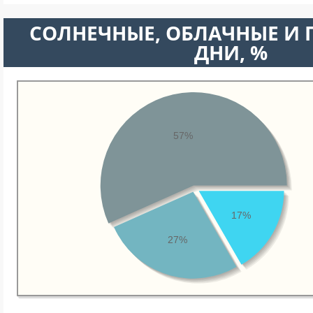
CОЛНЕЧНЫЕ, ОБЛАЧНЫЕ И
ДНИ, %
57%
17%
27%