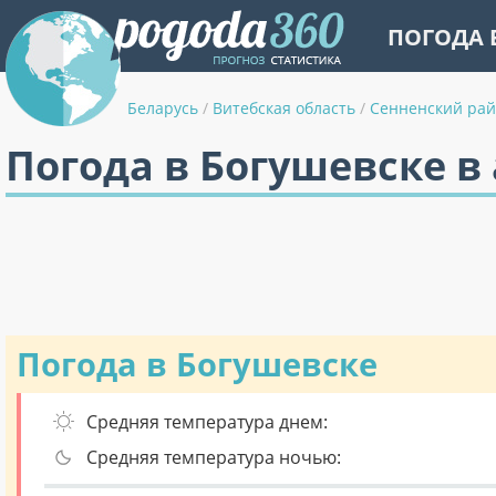
ПОГОДА 
Беларусь
/
Витебская область
/
Сенненский ра
Погода в Богушевске в
Погода в Богушевске
Средняя температура днем:
Средняя температура ночью: