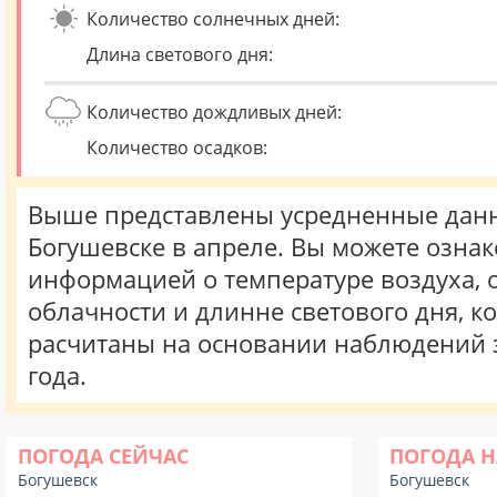
Количество солнечных дней:
Длина светового дня:
Количество дождливых дней:
Количество осадков:
Выше представлены усредненные данн
Богушевске в апреле. Вы можете ознак
информацией о температуре воздуха, о
облачности и длинне светового дня, к
расчитаны на основании наблюдений 
года.
ПОГОДА СЕЙЧАС
ПОГОДА Н
Богушевск
Богушевск