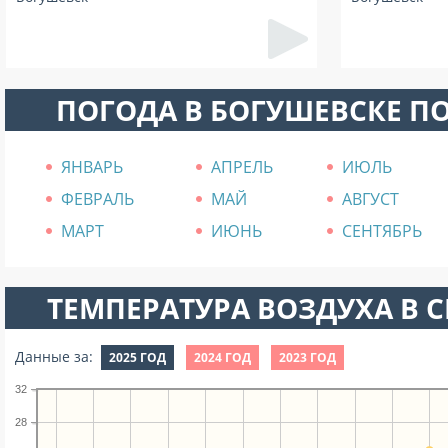
ПОГОДА В БОГУШЕВСКЕ П
ЯНВАРЬ
АПРЕЛЬ
ИЮЛЬ
ФЕВРАЛЬ
МАЙ
АВГУСТ
МАРТ
ИЮНЬ
СЕНТЯБРЬ
ТЕМПЕРАТУРА ВОЗДУХА В СЕ
Данные за:
2025 ГОД
2024 ГОД
2023 ГОД
32
28