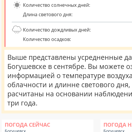
Количество солнечных дней:
Длина светового дня:
Количество дождливых дней:
Количество осадков:
Выше представлены усредненные да
Богушевске в сентябре. Вы можете о
информацией о температуре воздуха,
облачности и длинне светового дня
расчитаны на основании наблюдени
три года.
ПОГОДА СЕЙЧАС
ПОГОДА Н
Богушевск
Богушевск