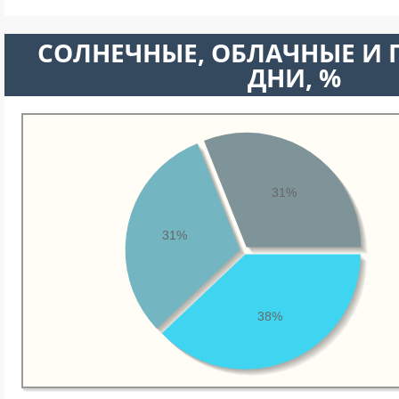
CОЛНЕЧНЫЕ, ОБЛАЧНЫЕ И
ДНИ, %
31%
31%
38%