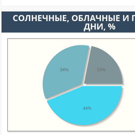
CОЛНЕЧНЫЕ, ОБЛАЧНЫЕ И
ДНИ, %
34%
22%
44%