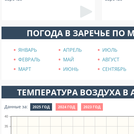
ПОГОДА В ЗАРЕЧЬЕ ПО 
ЯНВАРЬ
АПРЕЛЬ
ИЮЛЬ
ФЕВРАЛЬ
МАЙ
АВГУСТ
МАРТ
ИЮНЬ
СЕНТЯБРЬ
ТЕМПЕРАТУРА ВОЗДУХА В А
Данные за:
2025 ГОД
2024 ГОД
2023 ГОД
40
35