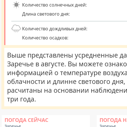
Количество солнечных дней:
Длина светового дня:
Количество дождливых дней:
Количество осадков:
Выше представлены усредненные да
Заречье в августе. Вы можете ознак
информацией о температуре воздуха,
облачности и длинне светового дня
расчитаны на основании наблюдени
три года.
ПОГОДА СЕЙЧАС
ПОГОДА Н
Заречье
Заречье