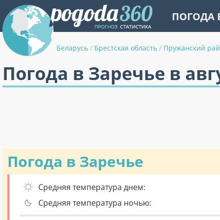
ПОГОДА 
Беларусь
/
Брестская область
/
Пружанский ра
Погода в Заречье в авг
Погода в Заречье
Средняя температура днем:
Средняя температура ночью: