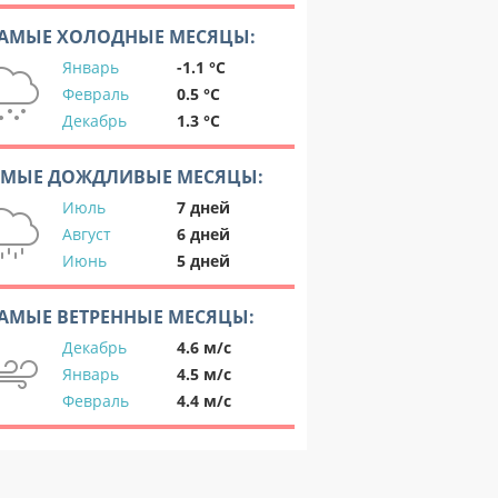
АМЫЕ ХОЛОДНЫЕ МЕСЯЦЫ:
Январь
-1.1 °C
Февраль
0.5 °C
Декабрь
1.3 °C
АМЫЕ ДОЖДЛИВЫЕ МЕСЯЦЫ:
Июль
7 дней
Август
6 дней
Июнь
5 дней
АМЫЕ ВЕТРЕННЫЕ МЕСЯЦЫ:
Декабрь
4.6 м/с
Январь
4.5 м/с
Февраль
4.4 м/с