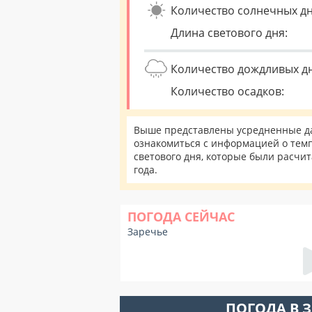
Количество солнечных дн
Длина светового дня:
Количество дождливых д
Количество осадков:
Выше представлены усредненные да
ознакомиться с информацией о темп
светового дня, которые были расчи
года.
ПОГОДА СЕЙЧАС
Заречье
ПОГОДА В 