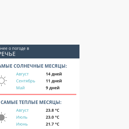
нее о погоде в
РЕЧЬЕ
АМЫЕ СОЛНЕЧНЫЕ МЕСЯЦЫ:
Август
14 дней
Сентябрь
11 дней
Май
9 дней
САМЫЕ ТЕПЛЫЕ МЕСЯЦЫ:
Август
23.8 °C
Июль
23.0 °C
Июнь
21.7 °C